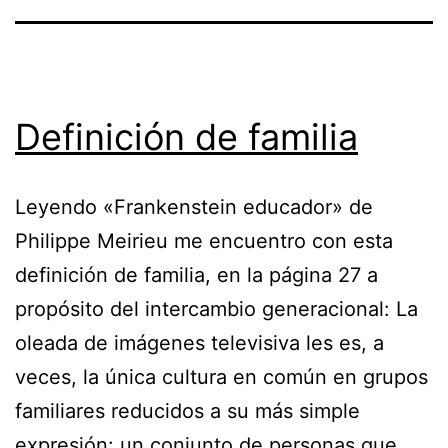
Definición de familia
Leyendo «Frankenstein educador» de
Philippe Meirieu me encuentro con esta
definición de familia, en la página 27 a
propósito del intercambio generacional: La
oleada de imágenes televisiva les es, a
veces, la única cultura en común en grupos
familiares reducidos a su más simple
expresión: un conjunto de personas que