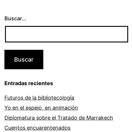
Buscar...
Entradas recientes
Futuros de la bibliotecología
Yo en el espejo, en animación
Diplomatura sobre el Tratado de Marrakech
Cuentos encuarentenados