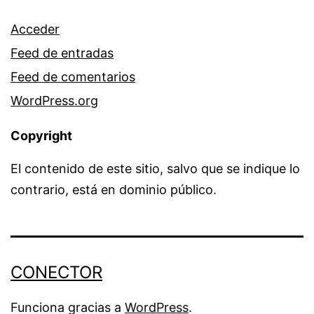
Acceder
Feed de entradas
Feed de comentarios
WordPress.org
Copyright
El contenido de este sitio, salvo que se indique lo
contrario, está en dominio público.
CONECTOR
Funciona gracias a
WordPress
.