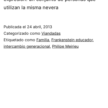
utilizan la misma nevera
Publicada el
24 abril, 2013
Categorizado como
Viandadas
Etiquetado como
Familia
,
Frankenstein educador
,
intercambio generacional
,
Philipe Meirieu