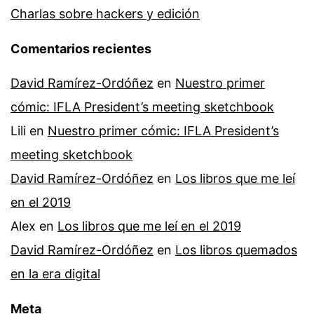
Charlas sobre hackers y edición
Comentarios recientes
David Ramírez-Ordóñez
en
Nuestro primer
cómic: IFLA President’s meeting sketchbook
Lili
en
Nuestro primer cómic: IFLA President’s
meeting sketchbook
David Ramírez-Ordóñez
en
Los libros que me leí
en el 2019
Alex
en
Los libros que me leí en el 2019
David Ramírez-Ordóñez
en
Los libros quemados
en la era digital
Meta