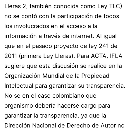
Lleras 2, también conocida como Ley TLC)
no se contó con la participación de todos
los involucrados en el acceso a la
información a través de internet. Al igual
que en el pasado proyecto de ley 241 de
2011 (primera Ley Lleras). Para ACTA, IFLA
sugiere que esta discusión se realice en la
Organización Mundial de la Propiedad
Intelectual para garantizar su transparencia.
No sé en el caso colombiano qué
organismo debería hacerse cargo para
garantizar la transparencia, ya que la
Dirección Nacional de Derecho de Autor no