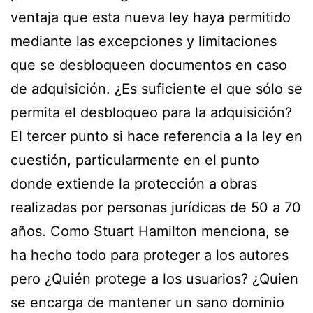
ventaja que esta nueva ley haya permitido
mediante las excepciones y limitaciones
que se desbloqueen documentos en caso
de adquisición. ¿Es suficiente el que sólo se
permita el desbloqueo para la adquisición?
El tercer punto si hace referencia a la ley en
cuestión, particularmente en el punto
donde extiende la protección a obras
realizadas por personas jurídicas de 50 a 70
años. Como Stuart Hamilton menciona, se
ha hecho todo para proteger a los autores
pero ¿Quién protege a los usuarios? ¿Quien
se encarga de mantener un sano dominio