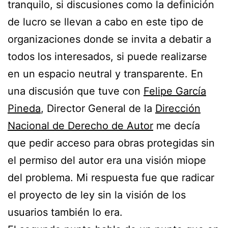
tranquilo, si discusiones como la definición
de lucro se llevan a cabo en este tipo de
organizaciones donde se invita a debatir a
todos los interesados, si puede realizarse
en un espacio neutral y transparente. En
una discusión que tuve con
Felipe García
Pineda
, Director General de la
Dirección
Nacional de Derecho de Autor
me decía
que pedir acceso para obras protegidas sin
el permiso del autor era una visión miope
del problema. Mi respuesta fue que radicar
el proyecto de ley sin la visión de los
usuarios también lo era.