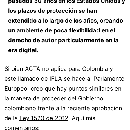
pasados 30 años en los Estados Unidos y
los plazos de protección se han
extendido a lo largo de los años, creando
un ambiente de poca flexibilidad en el
derecho de autor particularmente en la
era digital.
Si bien ACTA no aplica para Colombia y
este llamado de IFLA se hace al Parlamento
Europeo, creo que hay puntos similares en
la manera de proceder del Gobierno
colombiano frente a la reciente aprobación
de la
Ley 1520 de 2012
. Aquí mis
comentarios: