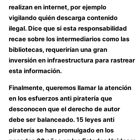
realizan en internet, por ejemplo
vigilando quién descarga contenido
ilegal. Dice que si esta responsabilidad
recae sobre los intermediarios como las
bibliotecas, requerirían una gran
inversión en infraestructura para rastrear
esta información.
Finalmente, queremos llamar la atención
en los esfuerzos anti piratería que
desconocen que el derecho de autor
debe ser balanceado. 15 leyes anti
piratería se han promulgado en los