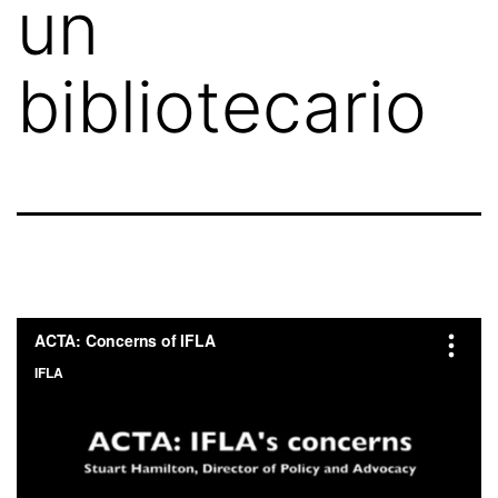
un
bibliotecario