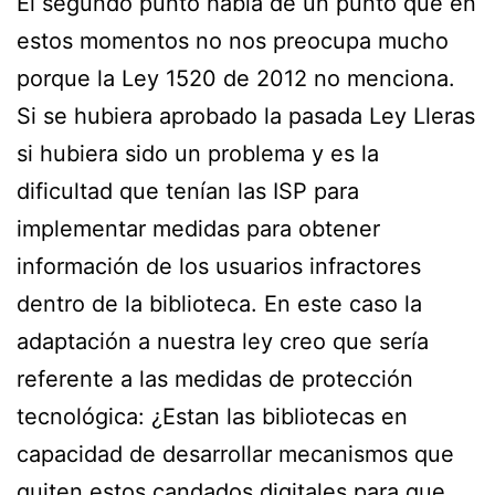
El segundo punto habla de un punto que en
estos momentos no nos preocupa mucho
porque la Ley 1520 de 2012 no menciona.
Si se hubiera aprobado la pasada Ley Lleras
si hubiera sido un problema y es la
dificultad que tenían las ISP para
implementar medidas para obtener
información de los usuarios infractores
dentro de la biblioteca. En este caso la
adaptación a nuestra ley creo que sería
referente a las medidas de protección
tecnológica: ¿Estan las bibliotecas en
capacidad de desarrollar mecanismos que
quiten estos candados digitales para que