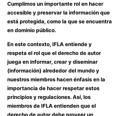
Cumplimos un importante rol en hacer
accesible y preservar la información que
está protegida, como la que se encuentra
en dominio público.
En este contexto, IFLA entiende y
respeta el rol que el derecho de autor
juega en informar, crear y diseminar
(información) alrededor del mundo y
nuestros miembros hacen énfasis en la
importancia de hacer respetar estos
principios y regulaciones. Así, los
miembros de IFLA entienden que el
derecho de autor debe proveer un