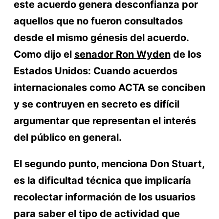
este acuerdo genera desconfianza por
aquellos que no fueron consultados
desde el mismo génesis del acuerdo.
Como dijo el
senador Ron Wyden
de los
Estados Unidos: Cuando acuerdos
internacionales como ACTA se conciben
y se contruyen en secreto es difícil
argumentar que representan el interés
del público en general.
El segundo punto, menciona Don Stuart,
es la dificultad técnica que implicaría
recolectar información de los usuarios
para saber el tipo de actividad que