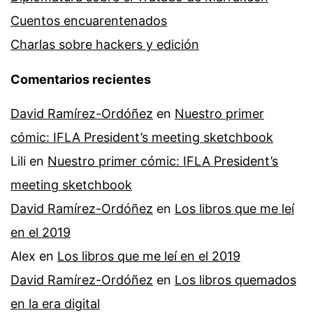
Cuentos encuarentenados
Charlas sobre hackers y edición
Comentarios recientes
David Ramírez-Ordóñez
en
Nuestro primer
cómic: IFLA President’s meeting sketchbook
Lili
en
Nuestro primer cómic: IFLA President’s
meeting sketchbook
David Ramírez-Ordóñez
en
Los libros que me leí
en el 2019
Alex
en
Los libros que me leí en el 2019
David Ramírez-Ordóñez
en
Los libros quemados
en la era digital