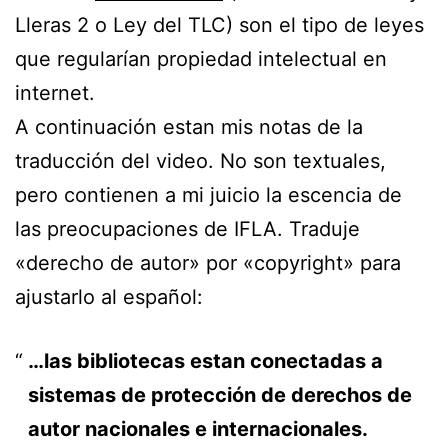
Lleras 2 o Ley del TLC) son el tipo de leyes
que regularían propiedad intelectual en
internet.
A continuación estan mis notas de la
traducción del video. No son textuales,
pero contienen a mi juicio la escencia de
las preocupaciones de IFLA. Traduje
«derecho de autor» por «copyright» para
ajustarlo al español:
…las bibliotecas estan conectadas a
sistemas de protección de derechos de
autor nacionales e internacionales.