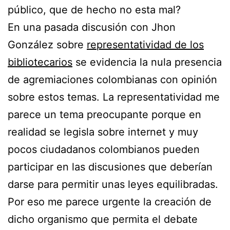
público, que de hecho no esta mal?
En una pasada discusión con Jhon
González sobre
representatividad de los
bibliotecarios
se evidencia la nula presencia
de agremiaciones colombianas con opinión
sobre estos temas. La representatividad me
parece un tema preocupante porque en
realidad se legisla sobre internet y muy
pocos ciudadanos colombianos pueden
participar en las discusiones que deberían
darse para permitir unas leyes equilibradas.
Por eso me parece urgente la creación de
dicho organismo que permita el debate