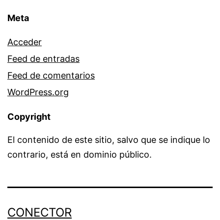
Meta
Acceder
Feed de entradas
Feed de comentarios
WordPress.org
Copyright
El contenido de este sitio, salvo que se indique lo
contrario, está en dominio público.
CONECTOR