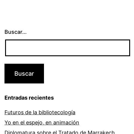
Buscar...
Entradas recientes
Futuros de la bibliotecología
Yo en el espejo, en animación
Diplomatura sobre el Tratado de Marrakech