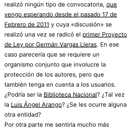
realizó ningún tipo de convocatoria,
que
vengo esperando desde el pasado 17 de
Febrero de 2011
y cuya «discusión» se
realizó una vez se radicó el
primer Proyecto
de Ley por Germán Vargas Lleras
. En ese
caso parecería que se requiere un
organismo conjunto que involucre la
protección de los autores, pero que
también tenga en cuenta a los usuarios.
¿Podría ser la
Biblioteca Nacional
? ¿Tal vez
la
Luis Ángel Arango
? ¿Se les ocurre alguna
otra entidad?
Por otra parte me sentiría mucho más