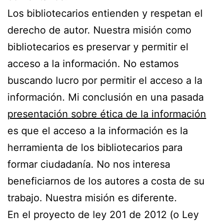
Los bibliotecarios entienden y respetan el
derecho de autor. Nuestra misión como
bibliotecarios es preservar y permitir el
acceso a la información. No estamos
buscando lucro por permitir el acceso a la
información. Mi conclusión en una pasada
presentación sobre ética de la información
es que el acceso a la información es la
herramienta de los bibliotecarios para
formar ciudadanía. No nos interesa
beneficiarnos de los autores a costa de su
trabajo. Nuestra misión es diferente.
En el proyecto de ley 201 de 2012 (o Ley