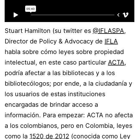
Stuart Hamilton (su twitter es
@IFLASPA
,
Director de Policy & Advocacy de
IFLA
habla sobre cómo leyes sobre propiedad
intelectual, en este caso particular
ACTA
,
podría afectar a las bibliotecas y a los
bibliotecólogos; por ende, a la ciudadanía y
los usuarios de estas instituciones
encargadas de brindar acceso a
información. Para empezar: ACTA no afecta
a los colombianos, pero en Colombia, leyes
como la
1520 de 2012
(conocida como Ley