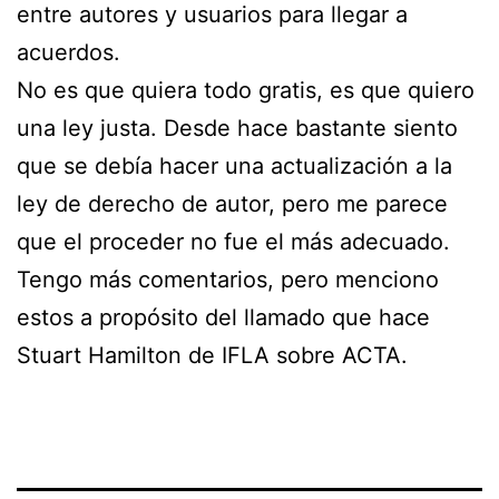
entre autores y usuarios para llegar a
acuerdos.
No es que quiera todo gratis, es que quiero
una ley justa. Desde hace bastante siento
que se debía hacer una actualización a la
ley de derecho de autor, pero me parece
que el proceder no fue el más adecuado.
Tengo más comentarios, pero menciono
estos a propósito del llamado que hace
Stuart Hamilton de IFLA sobre ACTA.