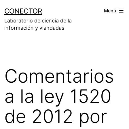
Saltar
CONECTOR
Menú
al
Laboratorio de ciencia de la
contenido
información y viandadas
Comentarios
a la ley 1520
de 2012 por