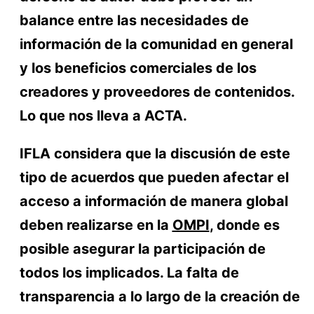
balance entre las necesidades de
información de la comunidad en general
y los beneficios comerciales de los
creadores y proveedores de contenidos.
Lo que nos lleva a ACTA.
IFLA considera que la discusión de este
tipo de acuerdos que pueden afectar el
acceso a información de manera global
deben realizarse en la
OMPI
, donde es
posible asegurar la participación de
todos los implicados. La falta de
transparencia a lo largo de la creación de