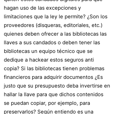
hagan uso de las excepciones y
limitaciones que la ley le permite? ¿Son los
proveedores (disqueras, editoriales, etc.)
quienes deben ofrecer a las bibliotecas las
llaves a sus candados o deben tener las
bibliotecas un equipo técnico que se
dedique a hackear estos seguros anti
copia? Si las bibliotecas tienen problemas
financieros para adquirir documentos ¿Es
justo que su presupuesto deba invertirse en
hallar la llave para que dichos contenidos
se puedan copiar, por ejemplo, para
preservarlos? Según entiendo es una