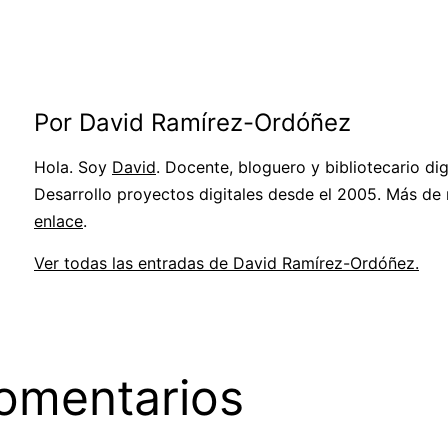
Por David Ramírez-Ordóñez
Hola. Soy
David
. Docente, bloguero y bibliotecario digi
Desarrollo proyectos digitales desde el 2005. Más de
enlace
.
Ver todas las entradas de David Ramírez-Ordóñez.
omentarios