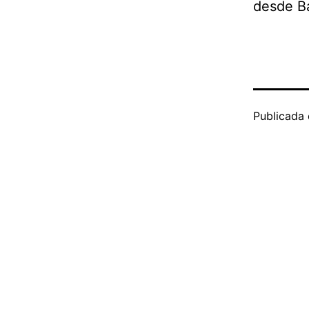
desde Ba
Publicada 