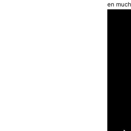
en mucho