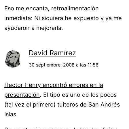
Eso me encanta, retroalimentación
inmediata: Ni siquiera he expuesto y ya me
ayudaron a mejorarla.
David Ramírez
30 septiembre, 2008 a las 11:56
Hector Henry encontró errores en la
presentación
. El tipo es uno de los pocos
(tal vez el primero) tuiteros de San Andrés
Islas.