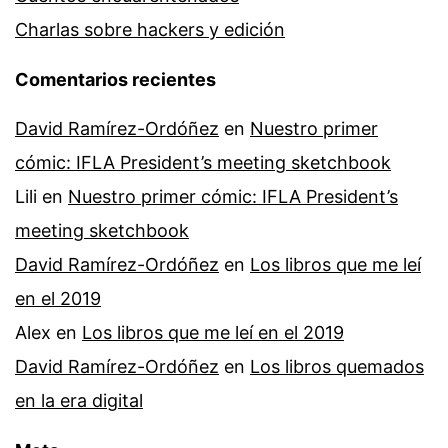
Charlas sobre hackers y edición
Comentarios recientes
David Ramírez-Ordóñez
en
Nuestro primer
cómic: IFLA President’s meeting sketchbook
Lili
en
Nuestro primer cómic: IFLA President’s
meeting sketchbook
David Ramírez-Ordóñez
en
Los libros que me leí
en el 2019
Alex
en
Los libros que me leí en el 2019
David Ramírez-Ordóñez
en
Los libros quemados
en la era digital