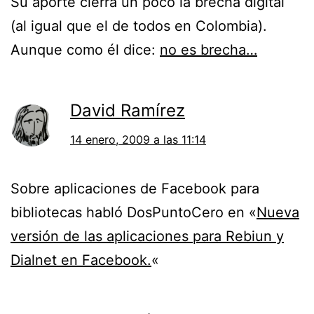
Su aporte cierra un poco la brecha digital
(al igual que el de todos en Colombia).
Aunque como él dice:
no es brecha…
David Ramírez
14 enero, 2009 a las 11:14
Sobre aplicaciones de Facebook para
bibliotecas habló DosPuntoCero en «
Nueva
versión de las aplicaciones para Rebiun y
Dialnet en Facebook.
«