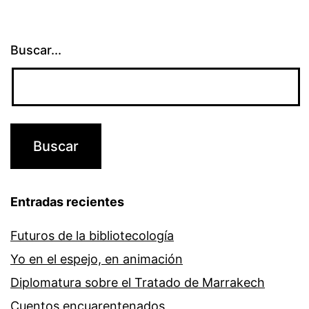
Buscar...
Entradas recientes
Futuros de la bibliotecología
Yo en el espejo, en animación
Diplomatura sobre el Tratado de Marrakech
Cuentos encuarentenados