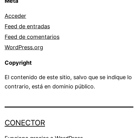
Meta
Acceder
Feed de entradas
Feed de comentarios
WordPress.org
Copyright
El contenido de este sitio, salvo que se indique lo
contrario, está en dominio público.
CONECTOR