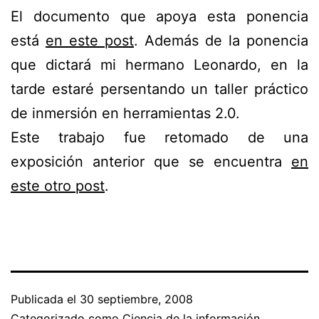
El documento que apoya esta ponencia
está
en este post
. Además de la ponencia
que dictará mi hermano Leonardo, en la
tarde estaré persentando un taller práctico
de inmersión en herramientas 2.0.
Este trabajo fue retomado de una
exposición anterior que se encuentra
en
este otro post
.
Publicada el
30 septiembre, 2008
Categorizado como
Ciencia de la información