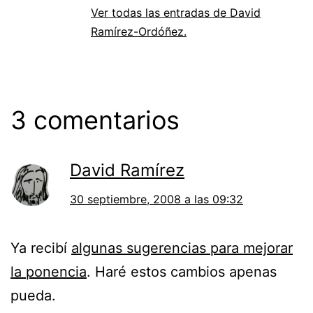
Ver todas las entradas de David
Ramírez-Ordóñez.
3 comentarios
David Ramírez
30 septiembre, 2008 a las 09:32
Ya recibí
algunas sugerencias para mejorar
la ponencia
. Haré estos cambios apenas
pueda.