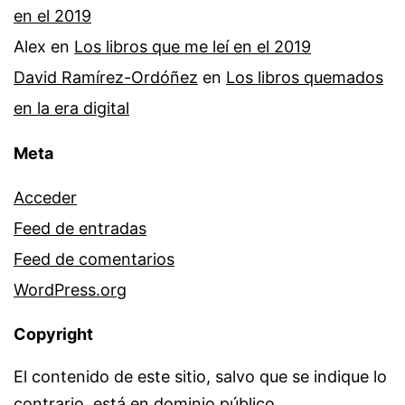
en el 2019
Alex
en
Los libros que me leí en el 2019
David Ramírez-Ordóñez
en
Los libros quemados
en la era digital
Meta
Acceder
Feed de entradas
Feed de comentarios
WordPress.org
Copyright
El contenido de este sitio, salvo que se indique lo
contrario, está en dominio público.