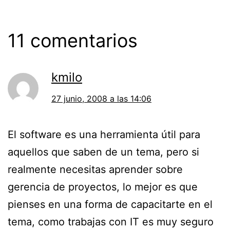
11 comentarios
kmilo
27 junio, 2008 a las 14:06
El software es una herramienta útil para
aquellos que saben de un tema, pero si
realmente necesitas aprender sobre
gerencia de proyectos, lo mejor es que
pienses en una forma de capacitarte en el
tema, como trabajas con IT es muy seguro