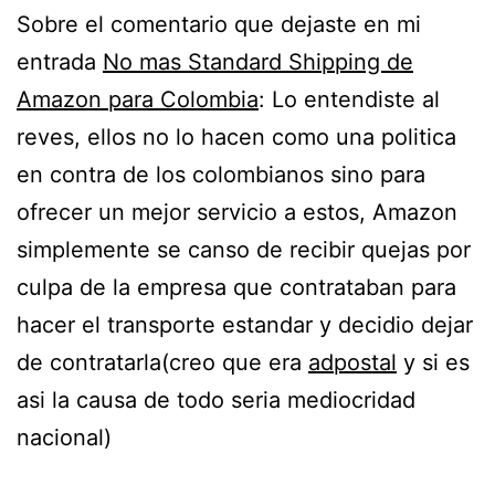
Sobre el comentario que dejaste en mi
entrada
No mas Standard Shipping de
Amazon para Colombia
: Lo entendiste al
reves, ellos no lo hacen como una politica
en contra de los colombianos sino para
ofrecer un mejor servicio a estos, Amazon
simplemente se canso de recibir quejas por
culpa de la empresa que contrataban para
hacer el transporte estandar y decidio dejar
de contratarla(creo que era
adpostal
y si es
asi la causa de todo seria mediocridad
nacional)