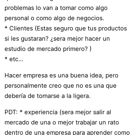
problemas lo van a tomar como algo
personal o como algo de negocios.
* Clientes (Estas seguro que tus productos
si les gustaran? ¿sera mejor hacer un
estudio de mercado primero? )
* etc…
Hacer empresa es una buena idea, pero
personalmente creo que no es una que
debería de tomarse a la ligera.
PDT: * experiencia (sera mejor salir al
mercado de una o mejor trabajar un rato
dentro de una empresa para aprender como