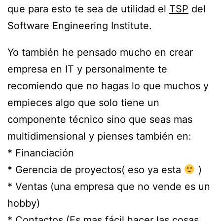
que para esto te sea de utilidad el
TSP
del
Software Engineering Institute.
Yo también he pensado mucho en crear
empresa en IT y personalmente te
recomiendo que no hagas lo que muchos y
empieces algo que solo tiene un
componente técnico sino que seas mas
multidimensional y pienses también en:
* Financiación
* Gerencia de proyectos( eso ya esta
)
* Ventas (una empresa que no vende es un
hobby)
* Contactos (Es mas fácil hacer las cosas