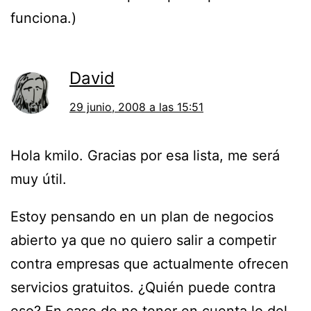
funciona.)
David
29 junio, 2008 a las 15:51
Hola kmilo. Gracias por esa lista, me será
muy útil.
Estoy pensando en un plan de negocios
abierto ya que no quiero salir a competir
contra empresas que actualmente ofrecen
servicios gratuitos. ¿Quién puede contra
eso? En caso de no tener en cuenta lo del