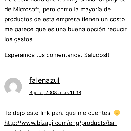
de Microsoft, pero como la mayoría de
productos de esta empresa tienen un costo
me parece que es una buena opción reducir
los gastos.
Esperamos tus comentarios. Saludos!!
falenazul
3 julio, 2008 a las 11:38
Te dejo este link para que me cuentes.
http://www.bizagi.com/eng/products/ba-