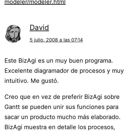
modeler/modeler.html
David
5 julio, 2008 a las 07:14
Este BizAgi es un muy buen programa.
Excelente diagramador de procesos y muy
intuitivo. Me gustó.
Creo que en vez de preferir BizAgi sobre
Gantt se pueden unir sus funciones para
sacar un producto mucho más elaborado.
BizAgi muestra en detalle los procesos,