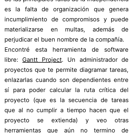
es la falta de organización que genera
incumplimiento de compromisos y puede
materializarse en multas, además de
perjudicar el buen nombre de la compañía.
Encontré esta herramienta de software
libre:
Gantt Project
. Un administrador de
proyectos que te permite diagramar tareas,
enlazarlas cuando son dependientes entre
sí para poder calcular la ruta crítica del
proyecto (que es la secuencia de tareas
que al no cumplir a tiempo hacen que el
proyecto se extienda) y veo otras
herramientas que aún no termino de