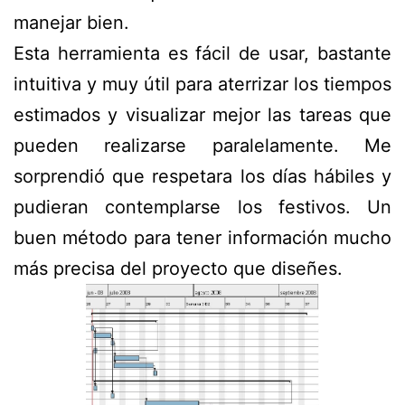
manejar bien.
Esta herramienta es fácil de usar, bastante
intuitiva y muy útil para aterrizar los tiempos
estimados y visualizar mejor las tareas que
pueden realizarse paralelamente. Me
sorprendió que respetara los días hábiles y
pudieran contemplarse los festivos. Un
buen método para tener información mucho
más precisa del proyecto que diseñes.