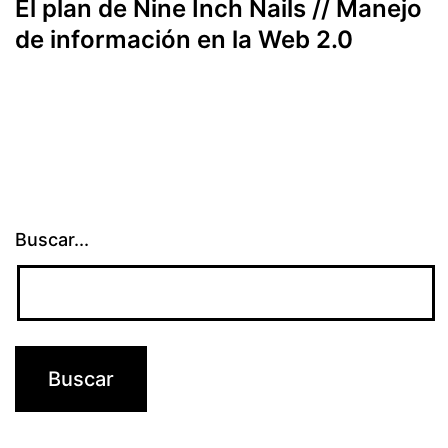
El plan de Nine Inch Nails // Manejo
de información en la Web 2.0
Buscar...