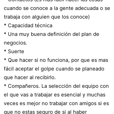
cuando se conoce a la gente adecuada o se
trabaja con alguien que los conoce)
* Capacidad técnica
* Una muy buena definición del plan de
negocios.
* Suerte
* Que hacer si no funciona, por que es mas
fácil aceptar el golpe cuando se planeado
que hacer al recibirlo.
* Compañeros. La selección del equipo con
el que vas a trabajar es esencial y muchas
veces es mejor no trabajar con amigos si es
que no estas seguro de si al haber