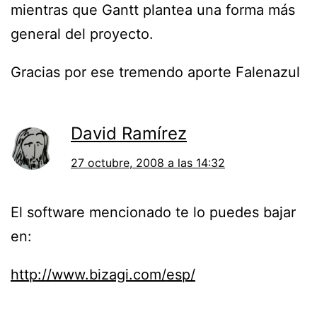
mientras que Gantt plantea una forma más
general del proyecto.
Gracias por ese tremendo aporte Falenazul
David Ramírez
27 octubre, 2008 a las 14:32
El software mencionado te lo puedes bajar
en:
http://www.bizagi.com/esp/