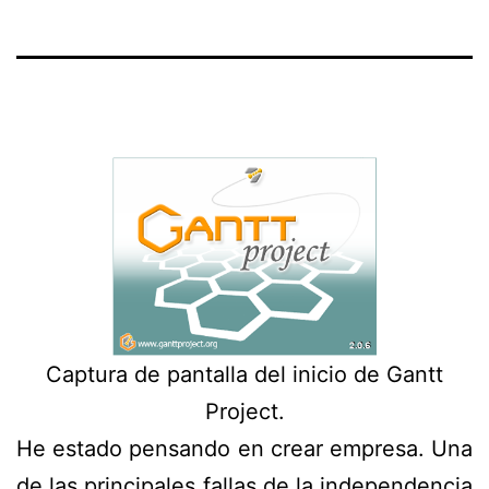
Captura de pantalla del inicio de Gantt
Project.
He estado pensando en crear empresa. Una
de las principales fallas de la independencia