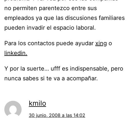
no permiten parentezco entre sus
empleados ya que las discusiones familiares
pueden invadir el espacio laboral.
Para los contactos puede ayudar
xing
o
linkedin.
Y por la suerte… ufff es indispensable, pero
nunca sabes si te va a acompañar.
kmilo
30 junio, 2008 a las 14:02