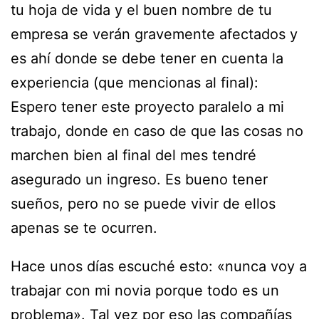
tu hoja de vida y el buen nombre de tu
empresa se verán gravemente afectados y
es ahí donde se debe tener en cuenta la
experiencia (que mencionas al final):
Espero tener este proyecto paralelo a mi
trabajo, donde en caso de que las cosas no
marchen bien al final del mes tendré
asegurado un ingreso. Es bueno tener
sueños, pero no se puede vivir de ellos
apenas se te ocurren.
Hace unos días escuché esto: «nunca voy a
trabajar con mi novia porque todo es un
problema». Tal vez por eso las compañías