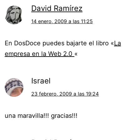
David Ramírez
14 enero, 2009 a las 11:25
En DosDoce puedes bajarte el libro «
La
empresa en la Web 2.0
«
Israel
23 febrero, 2009 a las 19:24
una maravilla!!! gracias!!!