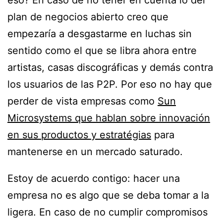
plan de negocios abierto creo que
empezaría a desgastarme en luchas sin
sentido como el que se libra ahora entre
artistas, casas discográficas y demás contra
los usuarios de las P2P. Por eso no hay que
perder de vista empresas como
Sun
Microsystems que hablan sobre innovación
en sus productos y estratégias
para
mantenerse en un mercado saturado.
Estoy de acuerdo contigo: hacer una
empresa no es algo que se deba tomar a la
ligera. En caso de no cumplir compromisos