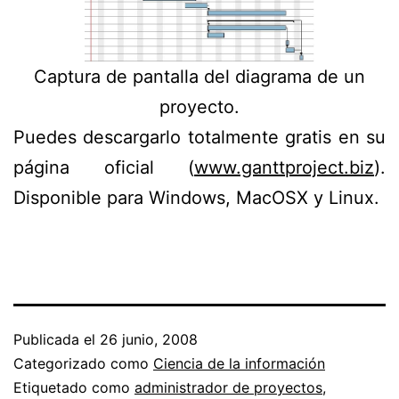
Captura de pantalla del diagrama de un
proyecto.
Puedes descargarlo totalmente gratis en su
página oficial (
www.ganttproject.biz
).
Disponible para Windows, MacOSX y Linux.
Publicada el
26 junio, 2008
Categorizado como
Ciencia de la información
Etiquetado como
administrador de proyectos
,