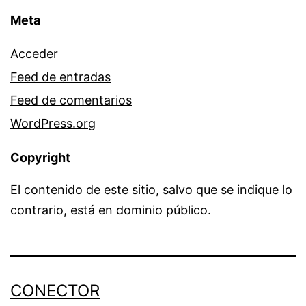
Meta
Acceder
Feed de entradas
Feed de comentarios
WordPress.org
Copyright
El contenido de este sitio, salvo que se indique lo
contrario, está en dominio público.
CONECTOR