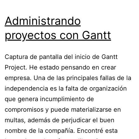
Administrando
proyectos con Gantt
Captura de pantalla del inicio de Gantt
Project. He estado pensando en crear
empresa. Una de las principales fallas de la
independencia es la falta de organización
que genera incumplimiento de
compromisos y puede materializarse en
multas, además de perjudicar el buen
nombre de la compañía. Encontré esta