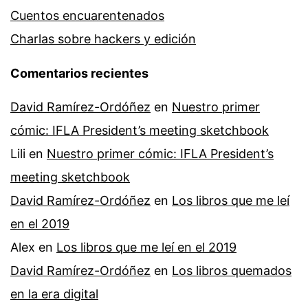
Cuentos encuarentenados
Charlas sobre hackers y edición
Comentarios recientes
David Ramírez-Ordóñez
en
Nuestro primer
cómic: IFLA President’s meeting sketchbook
Lili
en
Nuestro primer cómic: IFLA President’s
meeting sketchbook
David Ramírez-Ordóñez
en
Los libros que me leí
en el 2019
Alex
en
Los libros que me leí en el 2019
David Ramírez-Ordóñez
en
Los libros quemados
en la era digital