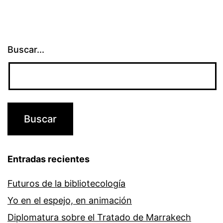
Buscar...
Entradas recientes
Futuros de la bibliotecología
Yo en el espejo, en animación
Diplomatura sobre el Tratado de Marrakech