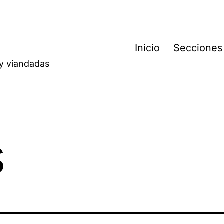
Inicio
Secciones
 y viandadas
s