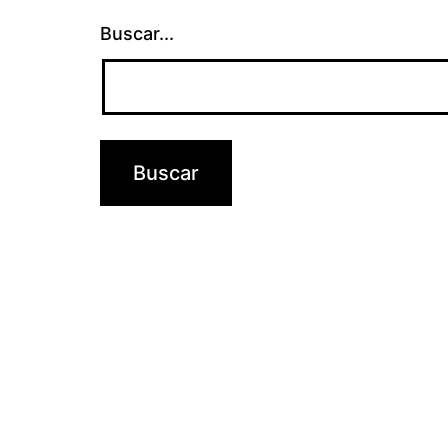
Buscar...