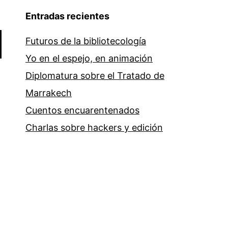
Entradas recientes
Futuros de la bibliotecología
Yo en el espejo, en animación
Diplomatura sobre el Tratado de
Marrakech
Cuentos encuarentenados
Charlas sobre hackers y edición