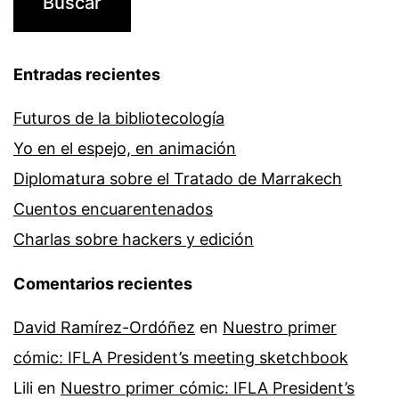
Entradas recientes
Futuros de la bibliotecología
Yo en el espejo, en animación
Diplomatura sobre el Tratado de Marrakech
Cuentos encuarentenados
Charlas sobre hackers y edición
Comentarios recientes
David Ramírez-Ordóñez
en
Nuestro primer
cómic: IFLA President’s meeting sketchbook
Lili
en
Nuestro primer cómic: IFLA President’s