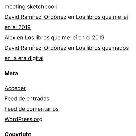
meeting sketchbook
David Ramírez-Ordóñez
en
Los libros que me leí
en el 2019
Alex
en
Los libros que me leí en el 2019
David Ramírez-Ordóñez
en
Los libros quemados
en la era digital
Meta
Acceder
Feed de entradas
Feed de comentarios
WordPress.org
Copyright