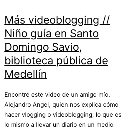
Más videoblogging //
Niño guía en Santo
Domingo Savio,
biblioteca pública de
Medellín
Encontré este video de un amigo mío,
Alejandro Angel, quien nos explica cómo
hacer vlogging o videoblogging; lo que es
lo mismo a llevar un diario en un medio