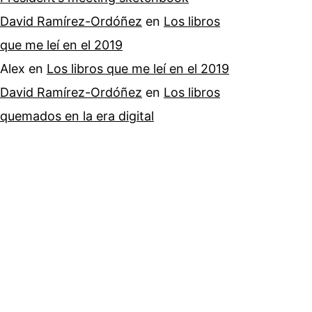
David Ramírez-Ordóñez
en
Los libros
que me leí en el 2019
Alex
en
Los libros que me leí en el 2019
David Ramírez-Ordóñez
en
Los libros
quemados en la era digital