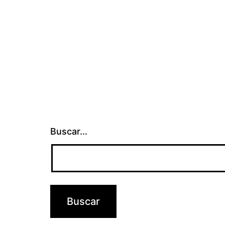
Buscar...