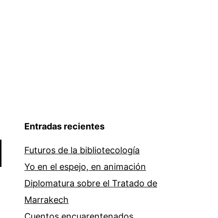
Entradas recientes
Futuros de la bibliotecología
Yo en el espejo, en animación
Diplomatura sobre el Tratado de
Marrakech
Cuentos encuarentenados