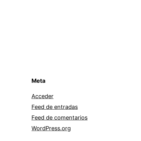
Meta
Acceder
Feed de entradas
Feed de comentarios
WordPress.org