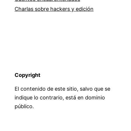
Charlas sobre hackers y edición
Copyright
El contenido de este sitio, salvo que se
indique lo contrario, está en dominio
público.