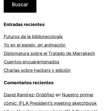
Entradas recientes
Futuros de la bibliotecología
Yo en el espejo, en animación
Diplomatura sobre el Tratado de Marrakech
Cuentos encuarentenados
Charlas sobre hackers y edición
Comentarios recientes
David Ramírez-Ordóñez
en
Nuestro primer
cómic: IFLA President’s meeting sketchbook