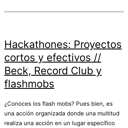
Hackathones: Proyectos
cortos y efectivos //
Beck, Record Club y
flashmobs
¿Conoces los flash mobs? Pues bien, es
una acción organizada donde una multitud
realiza una acción en un lugar específico