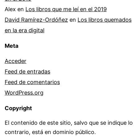
Alex
en
Los libros que me leí en el 2019
David Ramírez-Ordóñez
en
Los libros quemados
en la era digital
Meta
Acceder
Feed de entradas
Feed de comentarios
WordPress.org
Copyright
El contenido de este sitio, salvo que se indique lo
contrario, está en dominio público.