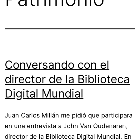
Conversando con el
director de la Biblioteca
Digital Mundial
Juan Carlos Millán me pidió que participara
en una entrevista a John Van Oudenaren,
director de la Biblioteca Digital Mundial. En