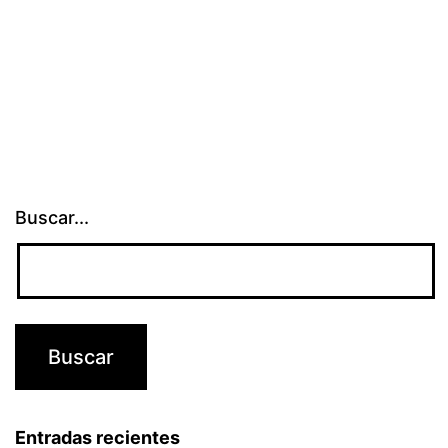
Buscar...
Entradas recientes