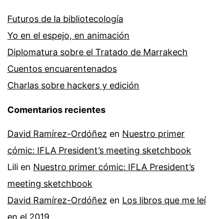
Futuros de la bibliotecología
Yo en el espejo, en animación
Diplomatura sobre el Tratado de Marrakech
Cuentos encuarentenados
Charlas sobre hackers y edición
Comentarios recientes
David Ramírez-Ordóñez
en
Nuestro primer
cómic: IFLA President’s meeting sketchbook
Lili
en
Nuestro primer cómic: IFLA President’s
meeting sketchbook
David Ramírez-Ordóñez
en
Los libros que me leí
en el 2019