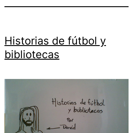
Historias de fútbol y
bibliotecas