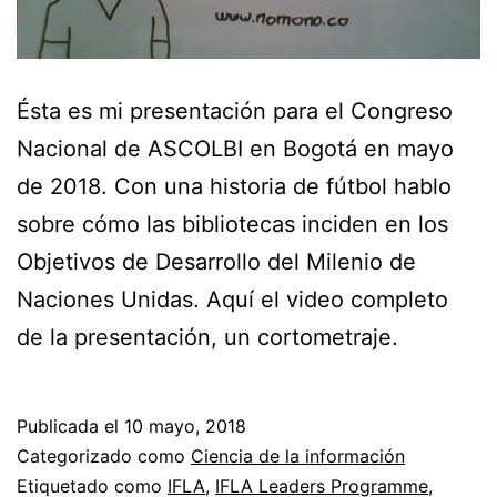
Ésta es mi presentación para el Congreso
Nacional de ASCOLBI en Bogotá en mayo
de 2018. Con una historia de fútbol hablo
sobre cómo las bibliotecas inciden en los
Objetivos de Desarrollo del Milenio de
Naciones Unidas. Aquí el video completo
de la presentación, un cortometraje.
Publicada el
10 mayo, 2018
Categorizado como
Ciencia de la información
Etiquetado como
IFLA
,
IFLA Leaders Programme
,