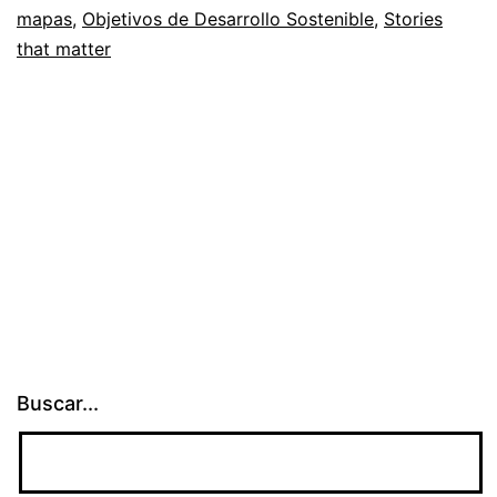
mapas
,
Objetivos de Desarrollo Sostenible
,
Stories
that matter
Buscar...