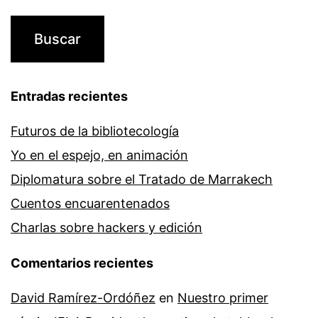
Entradas recientes
Futuros de la bibliotecología
Yo en el espejo, en animación
Diplomatura sobre el Tratado de Marrakech
Cuentos encuarentenados
Charlas sobre hackers y edición
Comentarios recientes
David Ramírez-Ordóñez
en
Nuestro primer