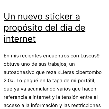
Un nuevo sticker a
propósito del día de
internet
En mis recientes encuentros con Luscus9
obtuve uno de sus trabajos, un
autoadhesivo que reza «Lleras cibertombo
2.0». Lo pegué en la tapa de mi portátil,
que ya va acumulando varios que hacen
referencia a internet y la tensión entre el
acceso a la información y las restricciones