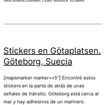
Stickers en Götaplatsen.
Göteborg, Suecia
[mapsmarker marker=»5″] Encontré estos
stickers en la parte de atrás de unas
señales de tránsito. Göteborg está cerca al
mar y hay adhesivos de un marinero.