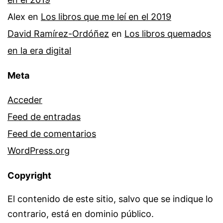
Alex
en
Los libros que me leí en el 2019
David Ramírez-Ordóñez
en
Los libros quemados
en la era digital
Meta
Acceder
Feed de entradas
Feed de comentarios
WordPress.org
Copyright
El contenido de este sitio, salvo que se indique lo
contrario, está en dominio público.