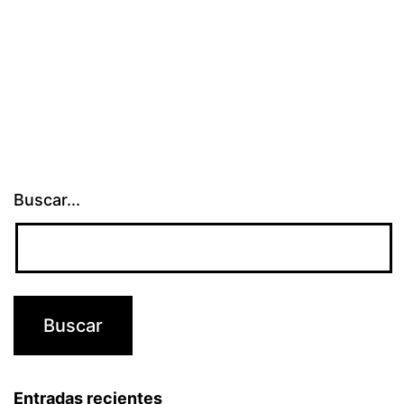
Buscar...
Entradas recientes