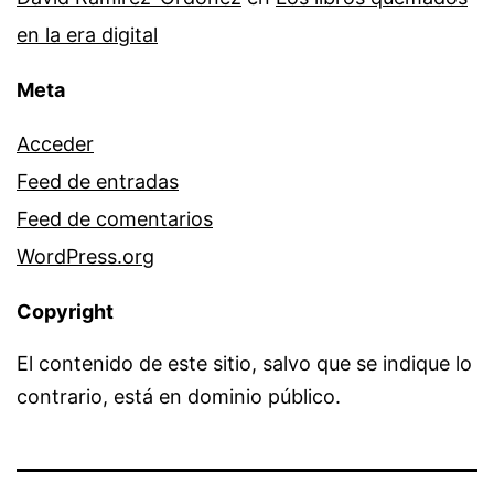
en la era digital
Meta
Acceder
Feed de entradas
Feed de comentarios
WordPress.org
Copyright
El contenido de este sitio, salvo que se indique lo
contrario, está en dominio público.