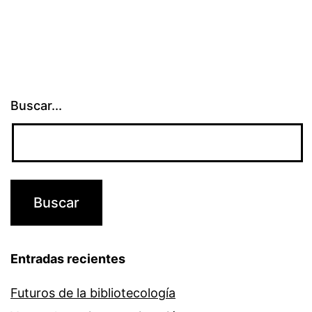
Buscar...
Entradas recientes
Futuros de la bibliotecología