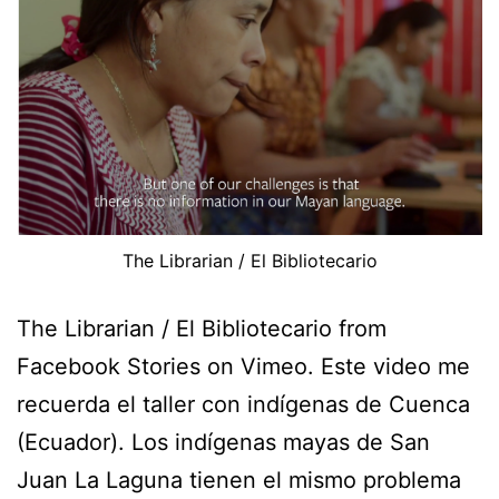
The Librarian / El Bibliotecario
The Librarian / El Bibliotecario from
Facebook Stories on Vimeo. Este video me
recuerda el taller con indígenas de Cuenca
(Ecuador). Los indígenas mayas de San
Juan La Laguna tienen el mismo problema