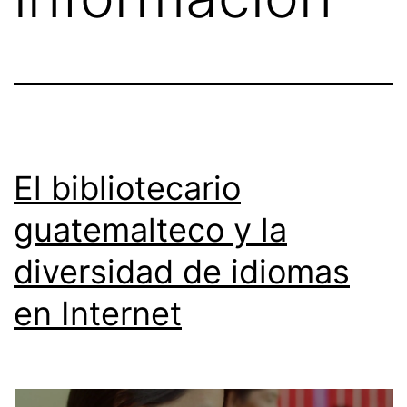
El bibliotecario
guatemalteco y la
diversidad de idiomas
en Internet