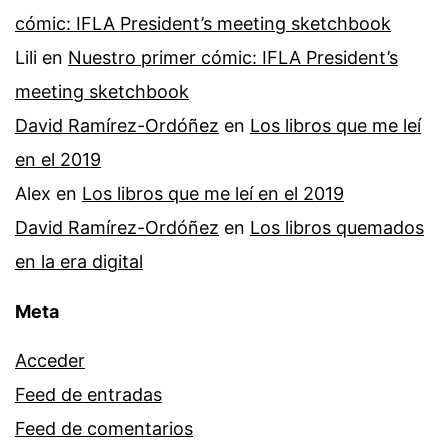
cómic: IFLA President’s meeting sketchbook
Lili
en
Nuestro primer cómic: IFLA President’s
meeting sketchbook
David Ramírez-Ordóñez
en
Los libros que me leí
en el 2019
Alex
en
Los libros que me leí en el 2019
David Ramírez-Ordóñez
en
Los libros quemados
en la era digital
Meta
Acceder
Feed de entradas
Feed de comentarios