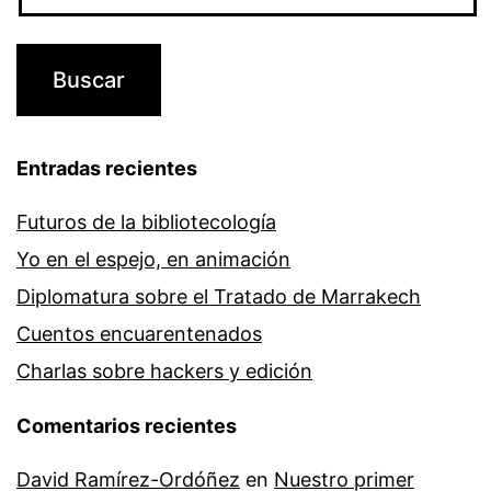
Entradas recientes
Futuros de la bibliotecología
Yo en el espejo, en animación
Diplomatura sobre el Tratado de Marrakech
Cuentos encuarentenados
Charlas sobre hackers y edición
Comentarios recientes
David Ramírez-Ordóñez
en
Nuestro primer