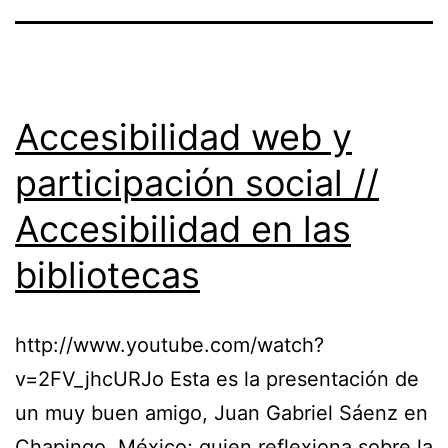
Accesibilidad web y
participación social //
Accesibilidad en las
bibliotecas
http://www.youtube.com/watch?
v=2FV_jhcURJo Esta es la presentación de
un muy buen amigo, Juan Gabriel Sáenz en
Chapingo, México; quien reflexiona sobre la