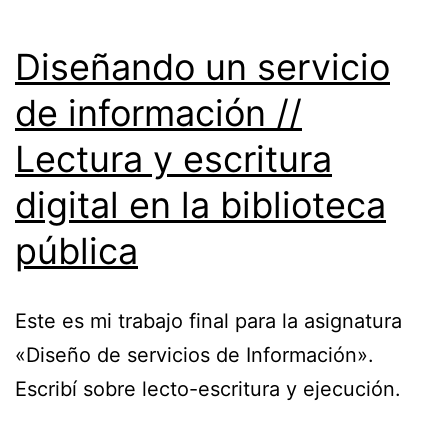
Diseñando un servicio
de información //
Lectura y escritura
digital en la biblioteca
pública
Este es mi trabajo final para la asignatura
«Diseño de servicios de Información».
Escribí sobre lecto-escritura y ejecución.