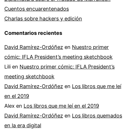
Cuentos encuarentenados
Charlas sobre hackers y edición
Comentarios recientes
David Ramírez-Ordóñez
en
Nuestro primer
cómic: IFLA President’s meeting sketchbook
Lili
en
Nuestro primer cómic: IFLA President’s
meeting sketchbook
David Ramírez-Ordóñez
en
Los libros que me leí
en el 2019
Alex
en
Los libros que me leí en el 2019
David Ramírez-Ordóñez
en
Los libros quemados
en la era digital