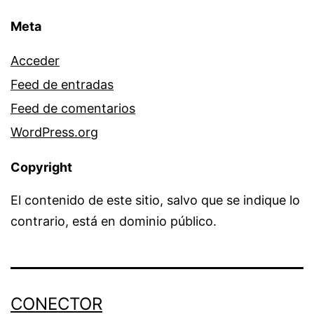
Meta
Acceder
Feed de entradas
Feed de comentarios
WordPress.org
Copyright
El contenido de este sitio, salvo que se indique lo
contrario, está en dominio público.
CONECTOR