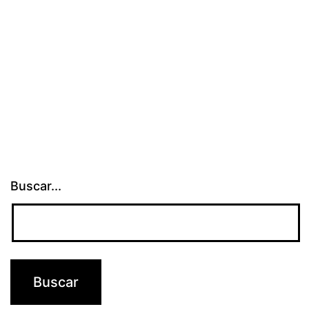
Buscar...