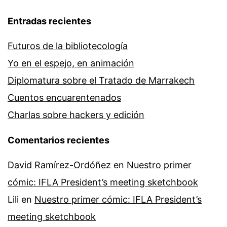
Entradas recientes
Futuros de la bibliotecología
Yo en el espejo, en animación
Diplomatura sobre el Tratado de Marrakech
Cuentos encuarentenados
Charlas sobre hackers y edición
Comentarios recientes
David Ramírez-Ordóñez
en
Nuestro primer
cómic: IFLA President’s meeting sketchbook
Lili
en
Nuestro primer cómic: IFLA President’s
meeting sketchbook