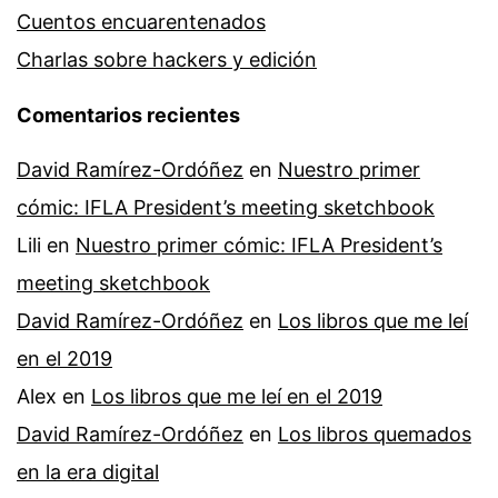
Cuentos encuarentenados
Charlas sobre hackers y edición
Comentarios recientes
David Ramírez-Ordóñez
en
Nuestro primer
cómic: IFLA President’s meeting sketchbook
Lili
en
Nuestro primer cómic: IFLA President’s
meeting sketchbook
David Ramírez-Ordóñez
en
Los libros que me leí
en el 2019
Alex
en
Los libros que me leí en el 2019
David Ramírez-Ordóñez
en
Los libros quemados
en la era digital