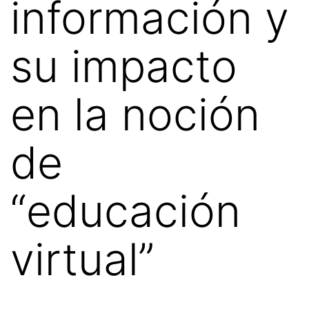
información y
su impacto
en la noción
de
“educación
virtual”