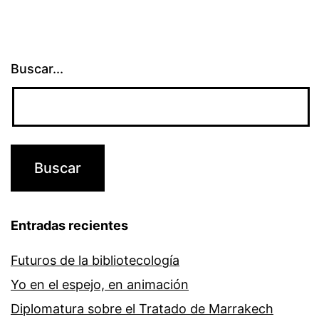
Buscar...
Entradas recientes
Futuros de la bibliotecología
Yo en el espejo, en animación
Diplomatura sobre el Tratado de Marrakech