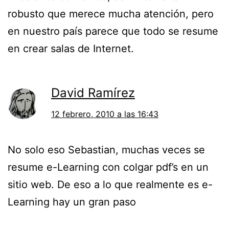
robusto que merece mucha atención, pero
en nuestro país parece que todo se resume
en crear salas de Internet.
David Ramírez
12 febrero, 2010 a las 16:43
No solo eso Sebastian, muchas veces se
resume e-Learning con colgar pdf’s en un
sitio web. De eso a lo que realmente es e-
Learning hay un gran paso