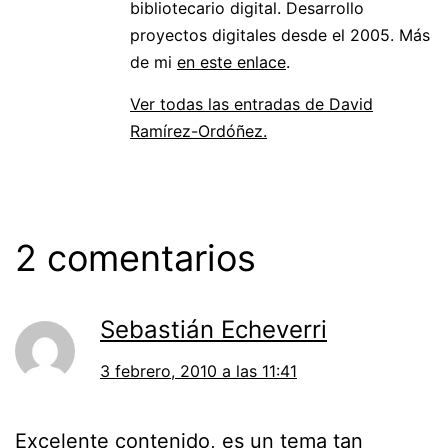
bibliotecario digital. Desarrollo
proyectos digitales desde el 2005. Más
de mi
en este enlace
.
Ver todas las entradas de David
Ramírez-Ordóñez.
2 comentarios
Sebastián Echeverri
3 febrero, 2010 a las 11:41
Excelente contenido, es un tema tan