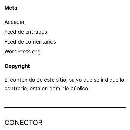
Meta
Acceder
Feed de entradas
Feed de comentarios
WordPress.org
Copyright
El contenido de este sitio, salvo que se indique lo
contrario, está en dominio público.
CONECTOR