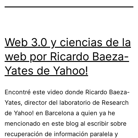
Web 3.0 y ciencias de la
web por Ricardo Baeza-
Yates de Yahoo!
Encontré este video donde Ricardo Baeza-
Yates, director del laboratorio de Research
de Yahoo! en Barcelona a quien ya he
mencionado en este blog al escribir sobre
recuperación de información paralela y