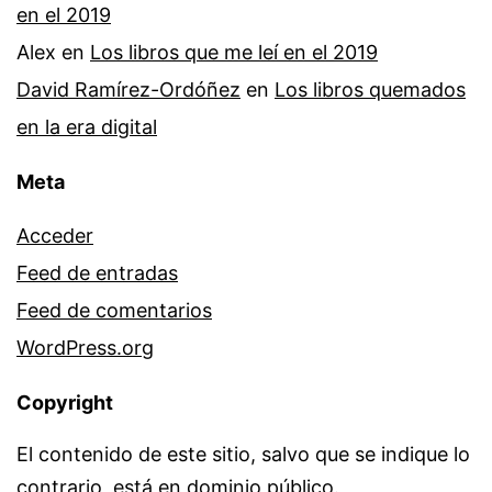
en el 2019
Alex
en
Los libros que me leí en el 2019
David Ramírez-Ordóñez
en
Los libros quemados
en la era digital
Meta
Acceder
Feed de entradas
Feed de comentarios
WordPress.org
Copyright
El contenido de este sitio, salvo que se indique lo
contrario, está en dominio público.