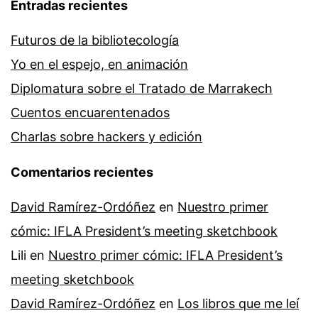
Entradas recientes
Futuros de la bibliotecología
Yo en el espejo, en animación
Diplomatura sobre el Tratado de Marrakech
Cuentos encuarentenados
Charlas sobre hackers y edición
Comentarios recientes
David Ramírez-Ordóñez
en
Nuestro primer
cómic: IFLA President’s meeting sketchbook
Lili
en
Nuestro primer cómic: IFLA President’s
meeting sketchbook
David Ramírez-Ordóñez
en
Los libros que me leí