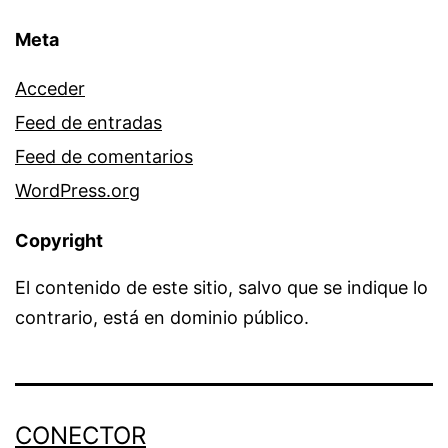
Meta
Acceder
Feed de entradas
Feed de comentarios
WordPress.org
Copyright
El contenido de este sitio, salvo que se indique lo
contrario, está en dominio público.
CONECTOR