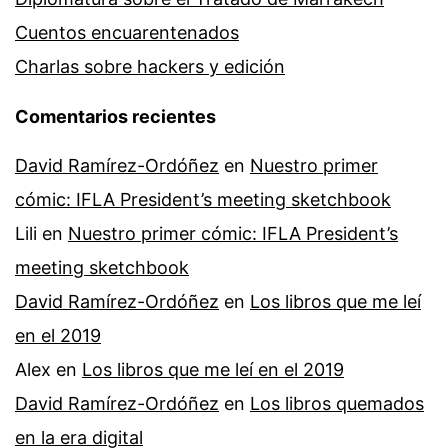
Cuentos encuarentenados
Charlas sobre hackers y edición
Comentarios recientes
David Ramírez-Ordóñez
en
Nuestro primer
cómic: IFLA President’s meeting sketchbook
Lili
en
Nuestro primer cómic: IFLA President’s
meeting sketchbook
David Ramírez-Ordóñez
en
Los libros que me leí
en el 2019
Alex
en
Los libros que me leí en el 2019
David Ramírez-Ordóñez
en
Los libros quemados
en la era digital