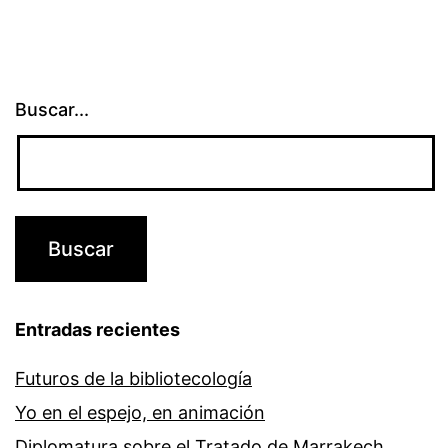
Buscar...
Entradas recientes
Futuros de la bibliotecología
Yo en el espejo, en animación
Diplomatura sobre el Tratado de Marrakech