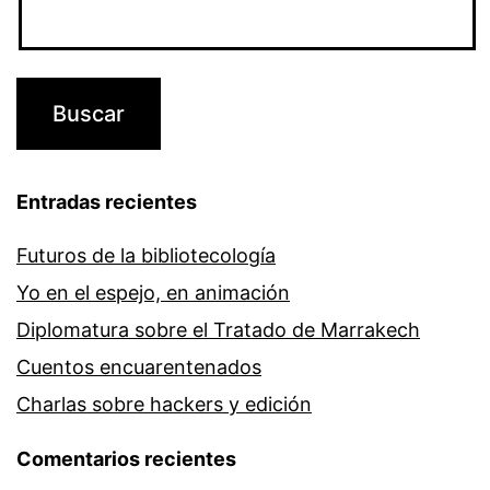
Entradas recientes
Futuros de la bibliotecología
Yo en el espejo, en animación
Diplomatura sobre el Tratado de Marrakech
Cuentos encuarentenados
Charlas sobre hackers y edición
Comentarios recientes