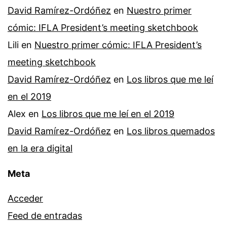
David Ramírez-Ordóñez
en
Nuestro primer
cómic: IFLA President’s meeting sketchbook
Lili
en
Nuestro primer cómic: IFLA President’s
meeting sketchbook
David Ramírez-Ordóñez
en
Los libros que me leí
en el 2019
Alex
en
Los libros que me leí en el 2019
David Ramírez-Ordóñez
en
Los libros quemados
en la era digital
Meta
Acceder
Feed de entradas