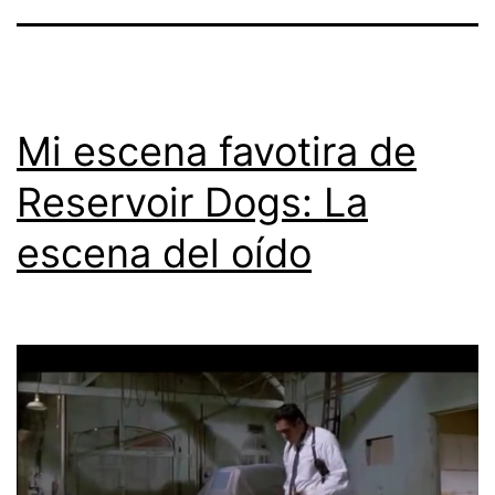
Mi escena favotira de
Reservoir Dogs: La
escena del oído