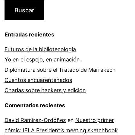
Entradas recientes
Futuros de la bibliotecología
Yo en el espejo, en animación
Diplomatura sobre el Tratado de Marrakech
Cuentos encuarentenados
Charlas sobre hackers y edición
Comentarios recientes
David Ramírez-Ordóñez
en
Nuestro primer
cómic: IFLA President’s meeting sketchbook