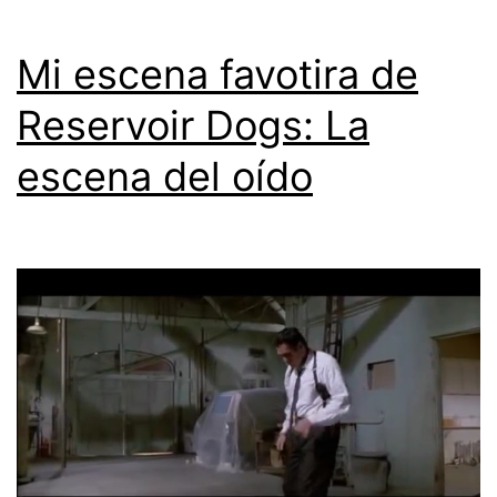
Mi escena favotira de
Reservoir Dogs: La
escena del oído