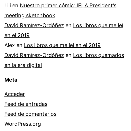
Lili
en
Nuestro primer cómic: IFLA President’s
meeting sketchbook
David Ramírez-Ordóñez
en
Los libros que me leí
en el 2019
Alex
en
Los libros que me leí en el 2019
David Ramírez-Ordóñez
en
Los libros quemados
en la era digital
Meta
Acceder
Feed de entradas
Feed de comentarios
WordPress.org