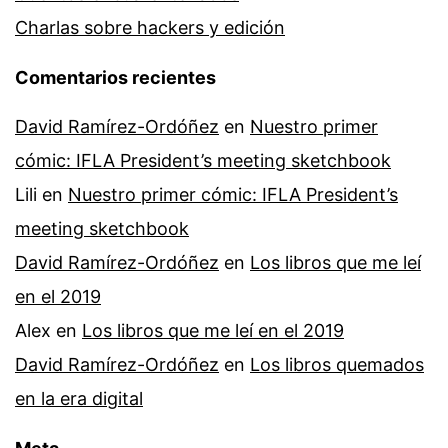
Charlas sobre hackers y edición
Comentarios recientes
David Ramírez-Ordóñez
en
Nuestro primer
cómic: IFLA President’s meeting sketchbook
Lili
en
Nuestro primer cómic: IFLA President’s
meeting sketchbook
David Ramírez-Ordóñez
en
Los libros que me leí
en el 2019
Alex
en
Los libros que me leí en el 2019
David Ramírez-Ordóñez
en
Los libros quemados
en la era digital