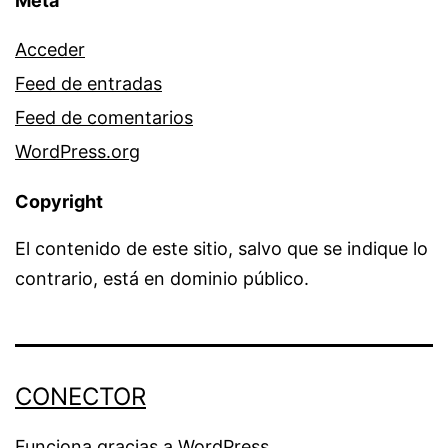
Meta
Acceder
Feed de entradas
Feed de comentarios
WordPress.org
Copyright
El contenido de este sitio, salvo que se indique lo
contrario, está en dominio público.
CONECTOR
Funciona gracias a
WordPress
.