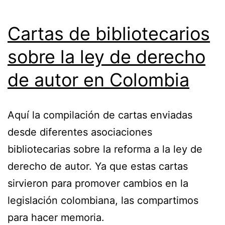
Cartas de bibliotecarios
sobre la ley de derecho
de autor en Colombia
Aquí la compilación de cartas enviadas
desde diferentes asociaciones
bibliotecarias sobre la reforma a la ley de
derecho de autor. Ya que estas cartas
sirvieron para promover cambios en la
legislación colombiana, las compartimos
para hacer memoria.