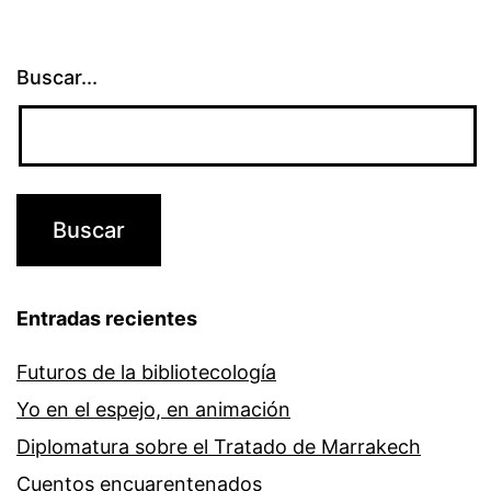
Buscar...
Entradas recientes
Futuros de la bibliotecología
Yo en el espejo, en animación
Diplomatura sobre el Tratado de Marrakech
Cuentos encuarentenados