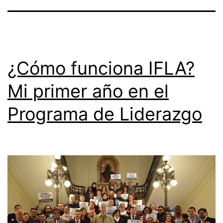
¿Cómo funciona IFLA?
Mi primer año en el
Programa de Liderazgo