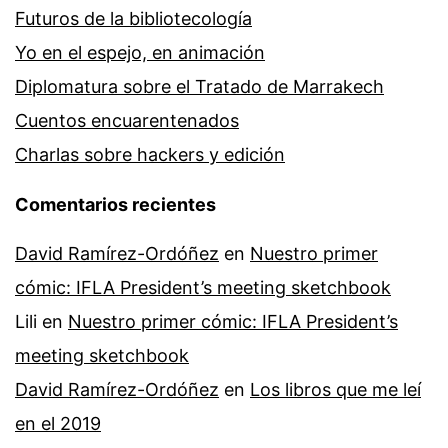
Futuros de la bibliotecología
Yo en el espejo, en animación
Diplomatura sobre el Tratado de Marrakech
Cuentos encuarentenados
Charlas sobre hackers y edición
Comentarios recientes
David Ramírez-Ordóñez
en
Nuestro primer
cómic: IFLA President’s meeting sketchbook
Lili
en
Nuestro primer cómic: IFLA President’s
meeting sketchbook
David Ramírez-Ordóñez
en
Los libros que me leí
en el 2019