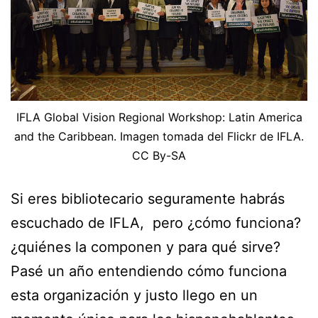
IFLA Global Vision Regional Workshop: Latin America
and the Caribbean. Imagen tomada del Flickr de IFLA.
CC By-SA
Si eres bibliotecario seguramente habrás
escuchado de IFLA, pero ¿cómo funciona?
¿quiénes la componen y para qué sirve?
Pasé un año entendiendo cómo funciona
esta organización y justo llego en un