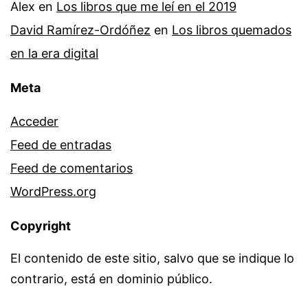
Alex
en
Los libros que me leí en el 2019
David Ramírez-Ordóñez
en
Los libros quemados
en la era digital
Meta
Acceder
Feed de entradas
Feed de comentarios
WordPress.org
Copyright
El contenido de este sitio, salvo que se indique lo
contrario, está en dominio público.