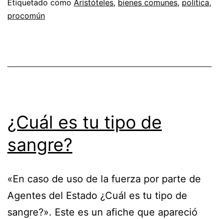
Etiquetado como
Aristóteles
,
bienes comunes
,
política
,
procomún
¿Cuál es tu tipo de
sangre?
«En caso de uso de la fuerza por parte de
Agentes del Estado ¿Cuál es tu tipo de
sangre?». Este es un afiche que apareció