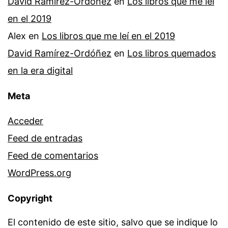
David Ramírez-Ordóñez
en
Los libros que me leí
en el 2019
Alex
en
Los libros que me leí en el 2019
David Ramírez-Ordóñez
en
Los libros quemados
en la era digital
Meta
Acceder
Feed de entradas
Feed de comentarios
WordPress.org
Copyright
El contenido de este sitio, salvo que se indique lo