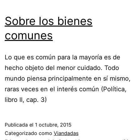
Sobre los bienes
comunes
Lo que es común para la mayoría es de
hecho objeto del menor cuidado. Todo
mundo piensa principalmente en sí mismo,
raras veces en el interés común (Política,
libro II, cap. 3)
Publicada el
1 octubre, 2015
Categorizado como
Viandadas