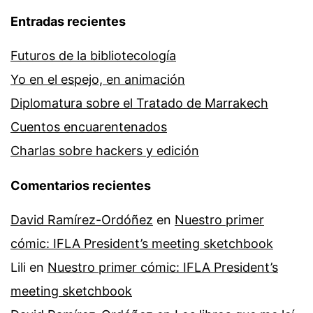
Entradas recientes
Futuros de la bibliotecología
Yo en el espejo, en animación
Diplomatura sobre el Tratado de Marrakech
Cuentos encuarentenados
Charlas sobre hackers y edición
Comentarios recientes
David Ramírez-Ordóñez
en
Nuestro primer
cómic: IFLA President’s meeting sketchbook
Lili
en
Nuestro primer cómic: IFLA President’s
meeting sketchbook