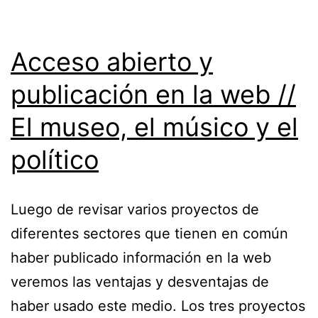
Acceso abierto y
publicación en la web //
El museo, el músico y el
político
Luego de revisar varios proyectos de
diferentes sectores que tienen en común
haber publicado información en la web
veremos las ventajas y desventajas de
haber usado este medio. Los tres proyectos