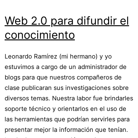
Web 2.0 para difundir el
conocimiento
Leonardo Ramírez (mi hermano) y yo
estuvimos a cargo de un administrador de
blogs para que nuestros compañeros de
clase publicaran sus investigaciones sobre
diversos temas. Nuestra labor fue brindarles
soporte técnico y orientarlos en el uso de
las herramientas que podrían servirles para
presentar mejor la información que tenían.