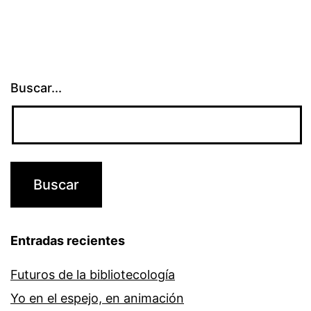
Buscar...
Entradas recientes
Futuros de la bibliotecología
Yo en el espejo, en animación