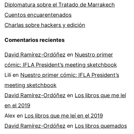
Diplomatura sobre el Tratado de Marrakech
Cuentos encuarentenados
Charlas sobre hackers y edición
Comentarios recientes
David Ramírez-Ordóñez
en
Nuestro primer
cómic: IFLA President’s meeting sketchbook
Lili
en
Nuestro primer cómic: IFLA President’s
meeting sketchbook
David Ramírez-Ordóñez
en
Los libros que me leí
en el 2019
Alex
en
Los libros que me leí en el 2019
David Ramírez-Ordóñez
en
Los libros quemados