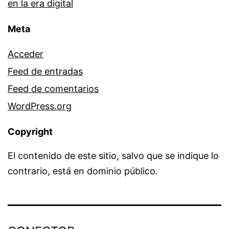
en la era digital
Meta
Acceder
Feed de entradas
Feed de comentarios
WordPress.org
Copyright
El contenido de este sitio, salvo que se indique lo
contrario, está en dominio público.