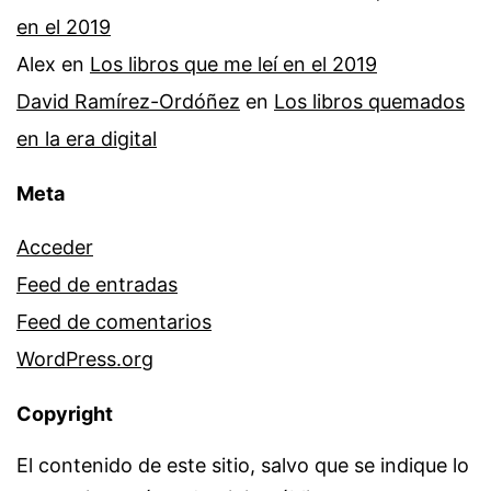
en el 2019
Alex
en
Los libros que me leí en el 2019
David Ramírez-Ordóñez
en
Los libros quemados
en la era digital
Meta
Acceder
Feed de entradas
Feed de comentarios
WordPress.org
Copyright
El contenido de este sitio, salvo que se indique lo