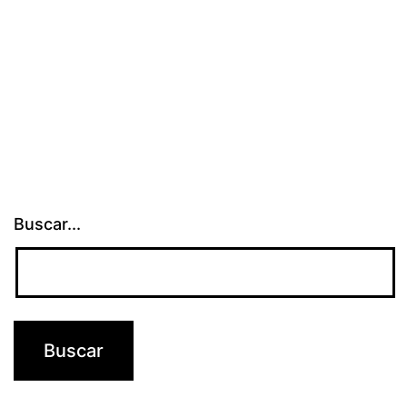
Buscar...