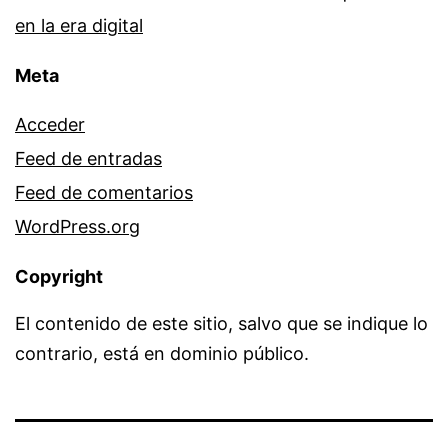
en la era digital
Meta
Acceder
Feed de entradas
Feed de comentarios
WordPress.org
Copyright
El contenido de este sitio, salvo que se indique lo
contrario, está en dominio público.