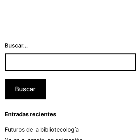
Buscar...
Entradas recientes
Futuros de la bibliotecología