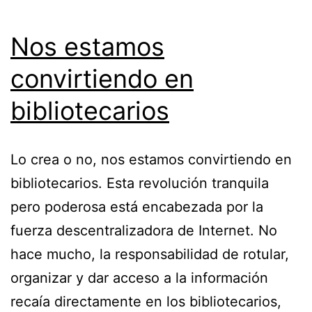
Nos estamos
convirtiendo en
bibliotecarios
Lo crea o no, nos estamos convirtiendo en
bibliotecarios. Esta revolución tranquila
pero poderosa está encabezada por la
fuerza descentralizadora de Internet. No
hace mucho, la responsabilidad de rotular,
organizar y dar acceso a la información
recaía directamente en los bibliotecarios,