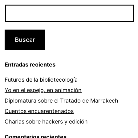
Entradas recientes
Futuros de la bibliotecología
Yo en el espejo, en animación
Diplomatura sobre el Tratado de Marrakech
Cuentos encuarentenados
Charlas sobre hackers y edición
Comentarios recientes