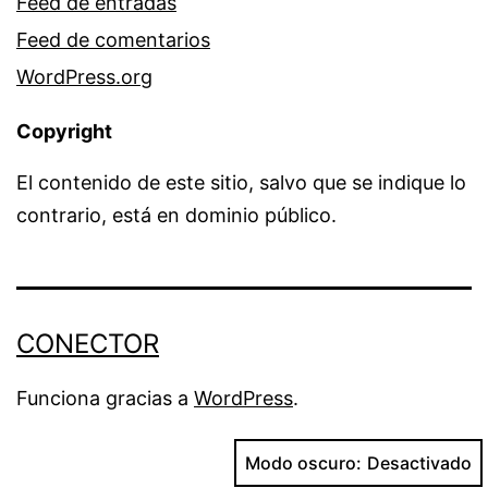
Feed de entradas
Feed de comentarios
WordPress.org
Copyright
El contenido de este sitio, salvo que se indique lo
contrario, está en dominio público.
CONECTOR
Funciona gracias a
WordPress
.
Modo oscuro: