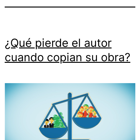
¿Qué pierde el autor
cuando copian su obra?