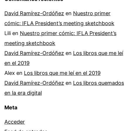
David Ramírez-Ordóñez
en
Nuestro primer
cómic: IFLA President’s meeting sketchbook
Lili
en
Nuestro primer cómic: IFLA President’s
meeting sketchbook
David Ramírez-Ordóñez
en
Los libros que me leí
en el 2019
Alex
en
Los libros que me leí en el 2019
David Ramírez-Ordóñez
en
Los libros quemados
en la era digital
Meta
Acceder