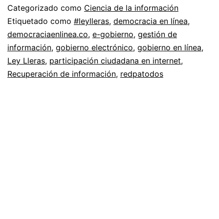
Categorizado como
Ciencia de la información
Etiquetado como
#leylleras
,
democracia en línea
,
democraciaenlinea.co
,
e-gobierno
,
gestión de
información
,
gobierno electrónico
,
gobierno en línea
,
Ley Lleras
,
participación ciudadana en internet
,
Recuperación de información
,
redpatodos