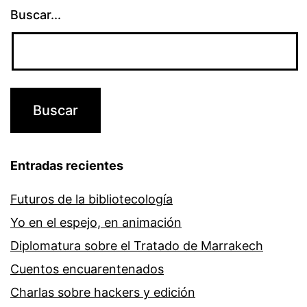
Buscar...
Entradas recientes
Futuros de la bibliotecología
Yo en el espejo, en animación
Diplomatura sobre el Tratado de Marrakech
Cuentos encuarentenados
Charlas sobre hackers y edición