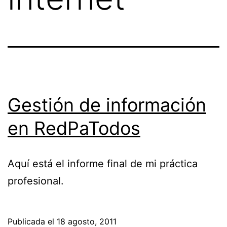
Gestión de información
en RedPaTodos
Aquí está el informe final de mi práctica
profesional.
Publicada el
18 agosto, 2011