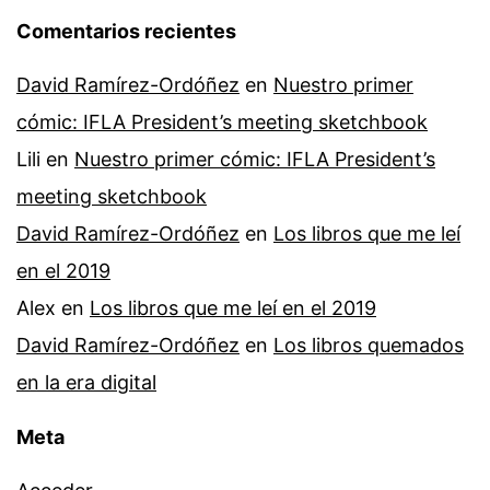
Comentarios recientes
David Ramírez-Ordóñez
en
Nuestro primer
cómic: IFLA President’s meeting sketchbook
Lili
en
Nuestro primer cómic: IFLA President’s
meeting sketchbook
David Ramírez-Ordóñez
en
Los libros que me leí
en el 2019
Alex
en
Los libros que me leí en el 2019
David Ramírez-Ordóñez
en
Los libros quemados
en la era digital
Meta