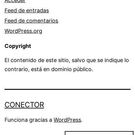
Acceder
Feed de entradas
Feed de comentarios
WordPress.org
Copyright
El contenido de este sitio, salvo que se indique lo
contrario, está en dominio público.
CONECTOR
Funciona gracias a
WordPress
.