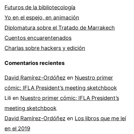
Futuros de la bibliotecología
Yo en el espejo, en animación
Diplomatura sobre el Tratado de Marrakech
Cuentos encuarentenados
Charlas sobre hackers y edición
Comentarios recientes
David Ramírez-Ordóñez
en
Nuestro primer
cómic: IFLA President’s meeting sketchbook
Lili
en
Nuestro primer cómic: IFLA President’s
meeting sketchbook
David Ramírez-Ordóñez
en
Los libros que me leí
en el 2019