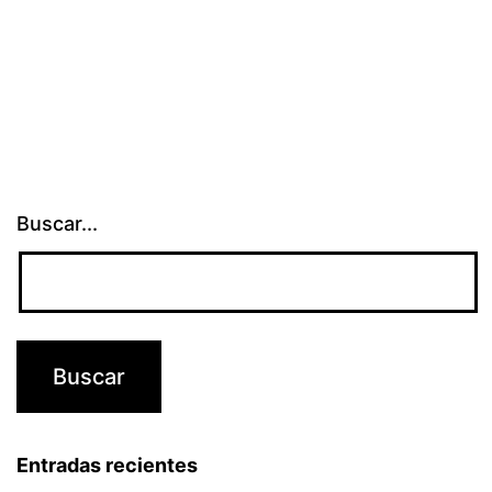
Buscar...
Entradas recientes