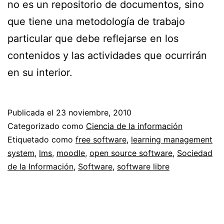
no es un repositorio de documentos, sino
que tiene una metodología de trabajo
particular que debe reflejarse en los
contenidos y las actividades que ocurrirán
en su interior.
Publicada el
23 noviembre, 2010
Categorizado como
Ciencia de la información
Etiquetado como
free software
,
learning management
system
,
lms
,
moodle
,
open source software
,
Sociedad
de la Información
,
Software
,
software libre