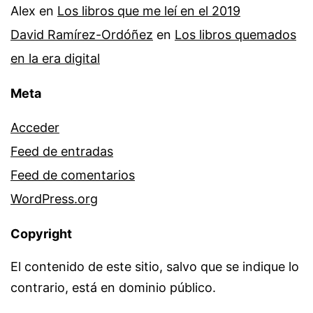
Alex
en
Los libros que me leí en el 2019
David Ramírez-Ordóñez
en
Los libros quemados
en la era digital
Meta
Acceder
Feed de entradas
Feed de comentarios
WordPress.org
Copyright
El contenido de este sitio, salvo que se indique lo
contrario, está en dominio público.