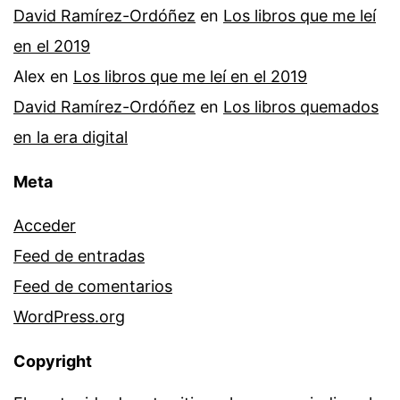
David Ramírez-Ordóñez
en
Los libros que me leí
en el 2019
Alex
en
Los libros que me leí en el 2019
David Ramírez-Ordóñez
en
Los libros quemados
en la era digital
Meta
Acceder
Feed de entradas
Feed de comentarios
WordPress.org
Copyright