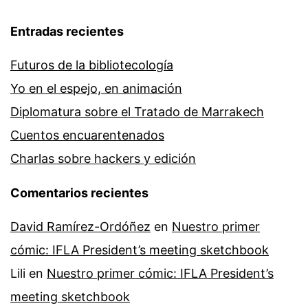
Entradas recientes
Futuros de la bibliotecología
Yo en el espejo, en animación
Diplomatura sobre el Tratado de Marrakech
Cuentos encuarentenados
Charlas sobre hackers y edición
Comentarios recientes
David Ramírez-Ordóñez
en
Nuestro primer
cómic: IFLA President’s meeting sketchbook
Lili
en
Nuestro primer cómic: IFLA President’s
meeting sketchbook