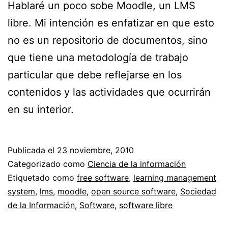
Hablaré un poco sobe Moodle, un LMS
libre. Mi intención es enfatizar en que esto
no es un repositorio de documentos, sino
que tiene una metodología de trabajo
particular que debe reflejarse en los
contenidos y las actividades que ocurrirán
en su interior.
Publicada el
23 noviembre, 2010
Categorizado como
Ciencia de la información
Etiquetado como
free software
,
learning management
system
,
lms
,
moodle
,
open source software
,
Sociedad
de la Información
,
Software
,
software libre