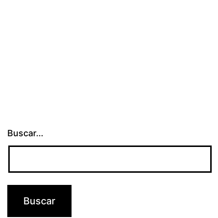
Buscar...