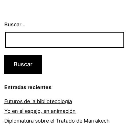
Buscar...
Entradas recientes
Futuros de la bibliotecología
Yo en el espejo, en animación
Diplomatura sobre el Tratado de Marrakech