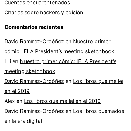
Cuentos encuarentenados
Charlas sobre hackers y edición
Comentarios recientes
David Ramírez-Ordóñez
en
Nuestro primer
cómic: IFLA President’s meeting sketchbook
Lili
en
Nuestro primer cómic: IFLA President’s
meeting sketchbook
David Ramírez-Ordóñez
en
Los libros que me leí
en el 2019
Alex
en
Los libros que me leí en el 2019
David Ramírez-Ordóñez
en
Los libros quemados
en la era digital