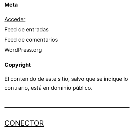
Meta
Acceder
Feed de entradas
Feed de comentarios
WordPress.org
Copyright
El contenido de este sitio, salvo que se indique lo
contrario, está en dominio público.
CONECTOR