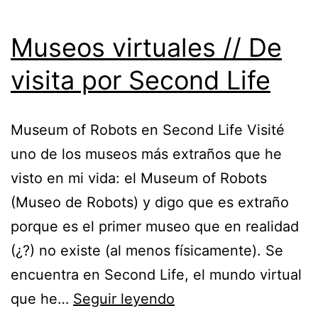
Museos virtuales // De
visita por Second Life
Museum of Robots en Second Life Visité
uno de los museos más extraños que he
visto en mi vida: el Museum of Robots
(Museo de Robots) y digo que es extraño
porque es el primer museo que en realidad
(¿?) no existe (al menos físicamente). Se
encuentra en Second Life, el mundo virtual
Museos
que he…
Seguir leyendo