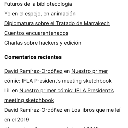
Futuros de la bibliotecología
Yo en el espejo, en animación
Diplomatura sobre el Tratado de Marrakech
Cuentos encuarentenados
Charlas sobre hackers y edición
Comentarios recientes
David Ramírez-Ordóñez
en
Nuestro primer
cómic: IFLA President’s meeting sketchbook
Lili
en
Nuestro primer cómic: IFLA President’s
meeting sketchbook
David Ramírez-Ordóñez
en
Los libros que me leí
en el 2019