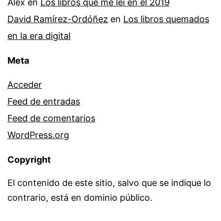
Alex
en
Los libros que me leí en el 2019
David Ramírez-Ordóñez
en
Los libros quemados
en la era digital
Meta
Acceder
Feed de entradas
Feed de comentarios
WordPress.org
Copyright
El contenido de este sitio, salvo que se indique lo
contrario, está en dominio público.