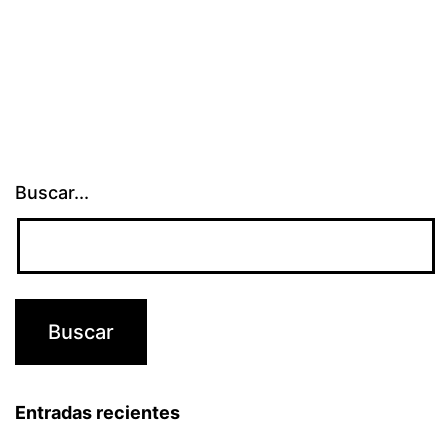
Buscar...
Entradas recientes