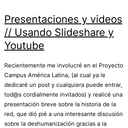
Presentaciones y videos
// Usando Slideshare y
Youtube
Recientemente me involucré en el Proyecto
Campus América Latina, (al cual ya le
dedicaré un post y cualquiera puede entrar,
tod@s cordialmente invitados) y realicé una
presentación breve sobre la historia de la
red, que dió pié a una interesante discusión
sobre la deshumanización gracias a la