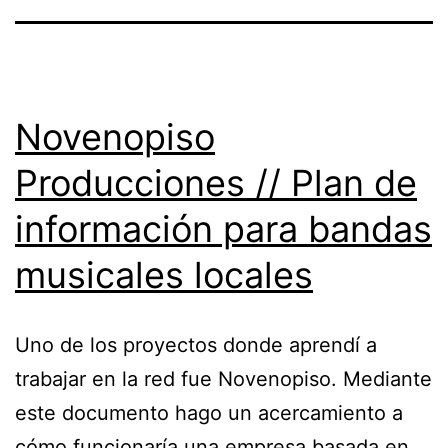
Novenopiso
Producciones // Plan de
información para bandas
musicales locales
Uno de los proyectos donde aprendí a
trabajar en la red fue Novenopiso. Mediante
este documento hago un acercamiento a
cómo funcionaría una empresa basada en