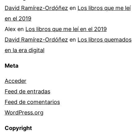
David Ramírez-Ordóñez
en
Los libros que me leí
en el 2019
Alex
en
Los libros que me leí en el 2019
David Ramírez-Ordóñez
en
Los libros quemados
en la era digital
Meta
Acceder
Feed de entradas
Feed de comentarios
WordPress.org
Copyright