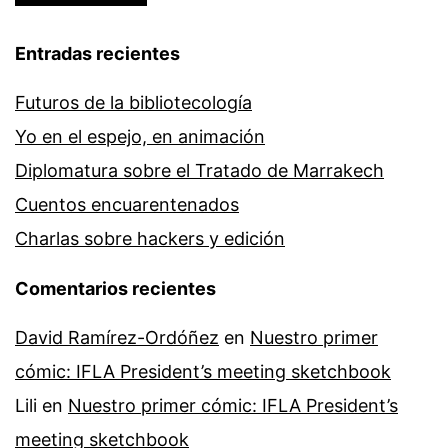
Entradas recientes
Futuros de la bibliotecología
Yo en el espejo, en animación
Diplomatura sobre el Tratado de Marrakech
Cuentos encuarentenados
Charlas sobre hackers y edición
Comentarios recientes
David Ramírez-Ordóñez
en
Nuestro primer
cómic: IFLA President’s meeting sketchbook
Lili
en
Nuestro primer cómic: IFLA President’s
meeting sketchbook