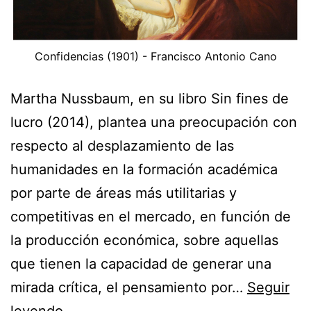
Confidencias (1901) - Francisco Antonio Cano
Martha Nussbaum, en su libro Sin fines de
lucro (2014), plantea una preocupación con
respecto al desplazamiento de las
humanidades en la formación académica
por parte de áreas más utilitarias y
competitivas en el mercado, en función de
la producción económica, sobre aquellas
que tienen la capacidad de generar una
mirada crítica, el pensamiento por…
Seguir
Sobre
leyendo