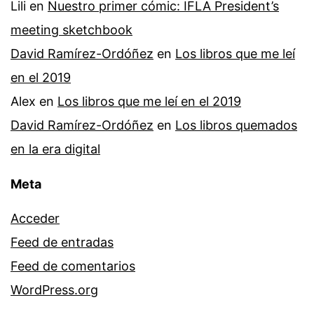
Lili
en
Nuestro primer cómic: IFLA President’s
meeting sketchbook
David Ramírez-Ordóñez
en
Los libros que me leí
en el 2019
Alex
en
Los libros que me leí en el 2019
David Ramírez-Ordóñez
en
Los libros quemados
en la era digital
Meta
Acceder
Feed de entradas
Feed de comentarios
WordPress.org