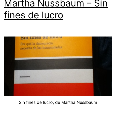
Martha Nussbaum – Sin
fines de lucro
Sin fines de lucro, de Martha Nussbaum