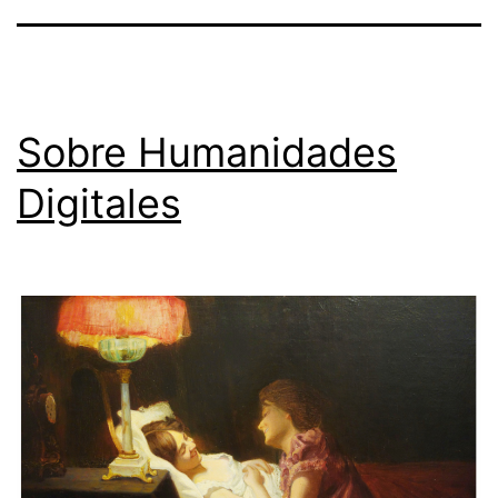
Sobre Humanidades
Digitales