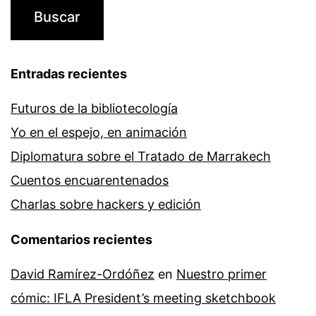
Entradas recientes
Futuros de la bibliotecología
Yo en el espejo, en animación
Diplomatura sobre el Tratado de Marrakech
Cuentos encuarentenados
Charlas sobre hackers y edición
Comentarios recientes
David Ramírez-Ordóñez
en
Nuestro primer
cómic: IFLA President’s meeting sketchbook