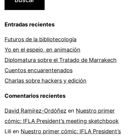
Entradas recientes
Futuros de la bibliotecología
Yo en el espejo, en animación
Diplomatura sobre el Tratado de Marrakech
Cuentos encuarentenados
Charlas sobre hackers y edición
Comentarios recientes
David Ramírez-Ordóñez
en
Nuestro primer
cómic: IFLA President’s meeting sketchbook
Lili
en
Nuestro primer cómic: IFLA President’s