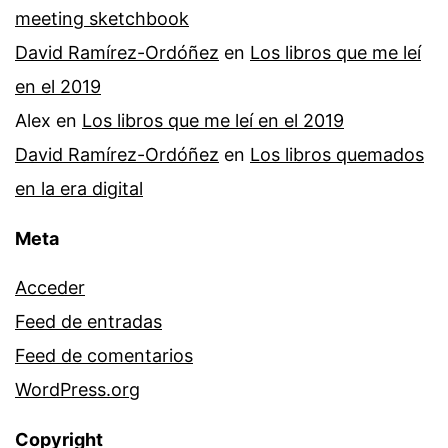
meeting sketchbook
David Ramírez-Ordóñez
en
Los libros que me leí
en el 2019
Alex
en
Los libros que me leí en el 2019
David Ramírez-Ordóñez
en
Los libros quemados
en la era digital
Meta
Acceder
Feed de entradas
Feed de comentarios
WordPress.org
Copyright