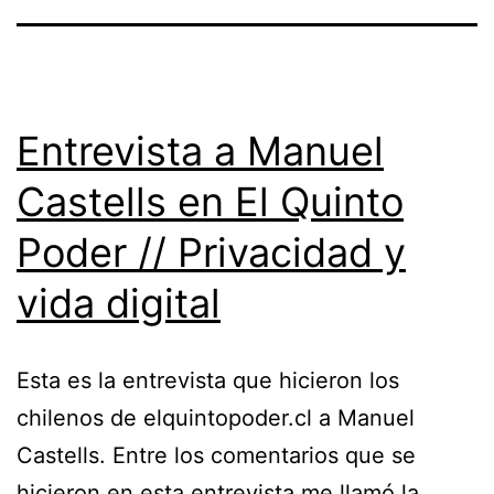
Entrevista a Manuel
Castells en El Quinto
Poder // Privacidad y
vida digital
Esta es la entrevista que hicieron los
chilenos de elquintopoder.cl a Manuel
Castells. Entre los comentarios que se
hicieron en esta entrevista me llamó la