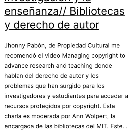
enseñanza// Bibliotecas
y derecho de autor
Jhonny Pabón, de Propiedad Cultural me
recomendó el video Managing copyright to
advance research and teaching donde
hablan del derecho de autor y los
problemas que han surgido para los
investigadores y estudiantes para acceder a
recursos protegidos por copyright. Esta
charla es moderada por Ann Wolpert, la
encargada de las bibliotecas del MIT. Este…