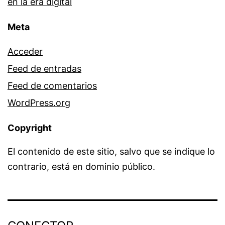
en la era digital
Meta
Acceder
Feed de entradas
Feed de comentarios
WordPress.org
Copyright
El contenido de este sitio, salvo que se indique lo
contrario, está en dominio público.