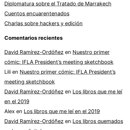
Diplomatura sobre el Tratado de Marrakech
Cuentos encuarentenados
Charlas sobre hackers y edición
Comentarios recientes
David Ramírez-Ordóñez
en
Nuestro primer
cómic: IFLA President’s meeting sketchbook
Lili
en
Nuestro primer cómic: IFLA President’s
meeting sketchbook
David Ramírez-Ordóñez
en
Los libros que me leí
en el 2019
Alex
en
Los libros que me leí en el 2019
David Ramírez-Ordóñez
en
Los libros quemados