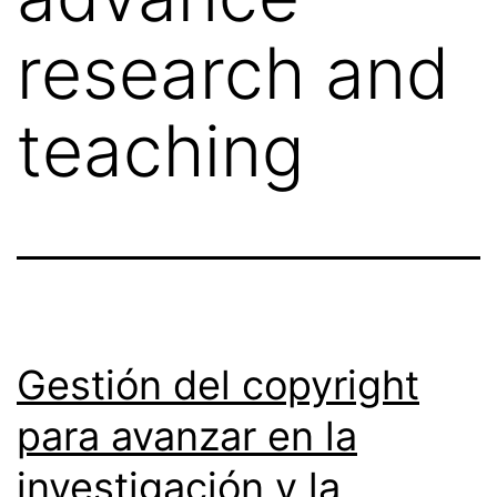
research and
teaching
Gestión del copyright
para avanzar en la
investigación y la