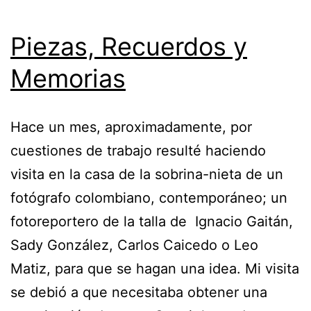
Piezas, Recuerdos y
Memorias
Hace un mes, aproximadamente, por
cuestiones de trabajo resulté haciendo
visita en la casa de la sobrina-nieta de un
fotógrafo colombiano, contemporáneo; un
fotoreportero de la talla de Ignacio Gaitán,
Sady González, Carlos Caicedo o Leo
Matiz, para que se hagan una idea. Mi visita
se debió a que necesitaba obtener una