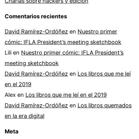
Charlas sobre hackers y edición
Comentarios recientes
David Ramírez-Ordóñez
en
Nuestro primer
cómic: IFLA President’s meeting sketchbook
Lili
en
Nuestro primer cómic: IFLA President’s
meeting sketchbook
David Ramírez-Ordóñez
en
Los libros que me leí
en el 2019
Alex
en
Los libros que me leí en el 2019
David Ramírez-Ordóñez
en
Los libros quemados
en la era digital
Meta