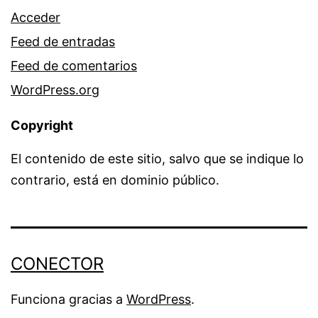
Acceder
Feed de entradas
Feed de comentarios
WordPress.org
Copyright
El contenido de este sitio, salvo que se indique lo
contrario, está en dominio público.
CONECTOR
Funciona gracias a
WordPress
.