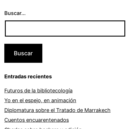
Buscar...
Entradas recientes
Futuros de la bibliotecología
Yo en el espejo, en animación
Diplomatura sobre el Tratado de Marrakech
Cuentos encuarentenados