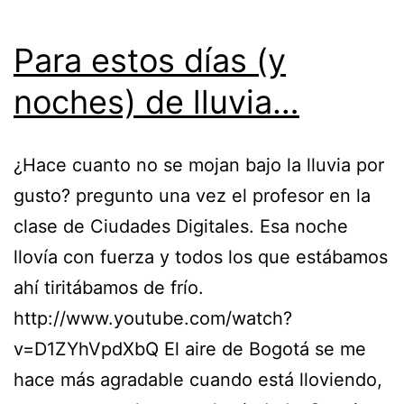
Para estos días (y
noches) de lluvia…
¿Hace cuanto no se mojan bajo la lluvia por
gusto? pregunto una vez el profesor en la
clase de Ciudades Digitales. Esa noche
llovía con fuerza y todos los que estábamos
ahí tiritábamos de frío.
http://www.youtube.com/watch?
v=D1ZYhVpdXbQ El aire de Bogotá se me
hace más agradable cuando está lloviendo,