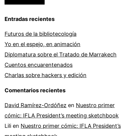
Entradas recientes
Futuros de la bibliotecología
Yo en el espejo, en animación
Diplomatura sobre el Tratado de Marrakech
Cuentos encuarentenados
Charlas sobre hackers y edición
Comentarios recientes
David Ramírez-Ordóñez
en
Nuestro primer
cómic: IFLA President’s meeting sketchbook
Lili
en
Nuestro primer cómic: IFLA President’s