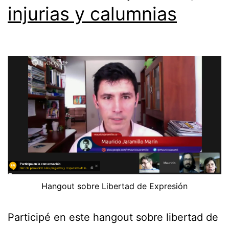
injurias y calumnias
Hangout sobre Libertad de Expresión
Participé en este hangout sobre libertad de