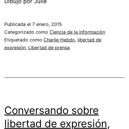
Dibujo por Julie
Publicada el
7 enero, 2015
Categorizado como
Ciencia de la información
Etiquetado como
Charlie Hebdo
,
libertad de
expresión
,
Libertad de prensa
Conversando sobre
libertad de expresión,