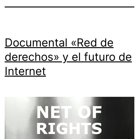
Documental «Red de
derechos» y el futuro de
Internet