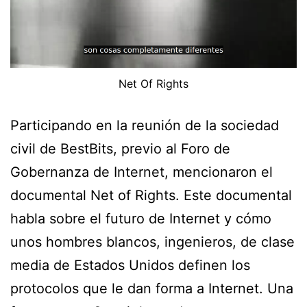
Net Of Rights
Participando en la reunión de la sociedad
civil de BestBits, previo al Foro de
Gobernanza de Internet, mencionaron el
documental Net of Rights. Este documental
habla sobre el futuro de Internet y cómo
unos hombres blancos, ingenieros, de clase
media de Estados Unidos definen los
protocolos que le dan forma a Internet. Una