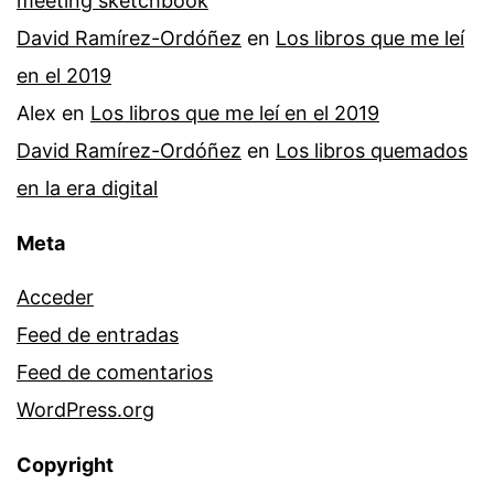
meeting sketchbook
David Ramírez-Ordóñez
en
Los libros que me leí
en el 2019
Alex
en
Los libros que me leí en el 2019
David Ramírez-Ordóñez
en
Los libros quemados
en la era digital
Meta
Acceder
Feed de entradas
Feed de comentarios
WordPress.org
Copyright