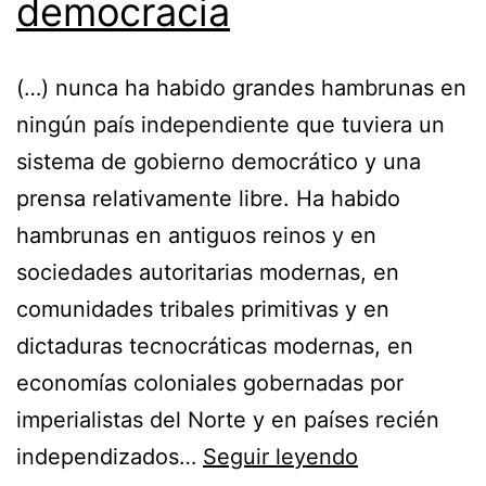
democracia
(…) nunca ha habido grandes hambrunas en
ningún país independiente que tuviera un
sistema de gobierno democrático y una
prensa relativamente libre. Ha habido
hambrunas en antiguos reinos y en
sociedades autoritarias modernas, en
comunidades tribales primitivas y en
dictaduras tecnocráticas modernas, en
economías coloniales gobernadas por
imperialistas del Norte y en países recién
Las
independizados…
Seguir leyendo