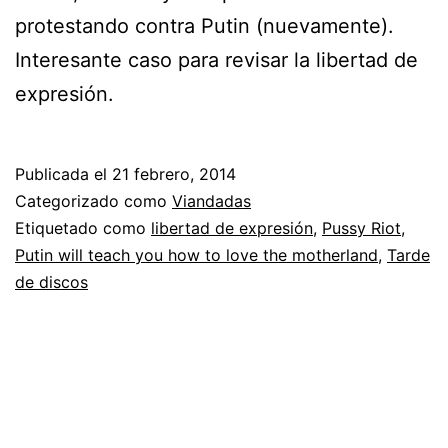
protestando contra Putin (nuevamente).
Interesante caso para revisar la libertad de
expresión.
Publicada el
21 febrero, 2014
Categorizado como
Viandadas
Etiquetado como
libertad de expresión
,
Pussy Riot
,
Putin will teach you how to love the motherland
,
Tarde
de discos