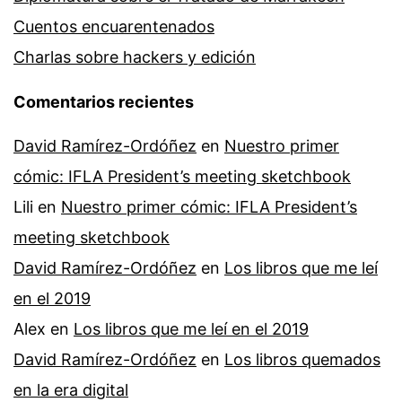
Cuentos encuarentenados
Charlas sobre hackers y edición
Comentarios recientes
David Ramírez-Ordóñez
en
Nuestro primer
cómic: IFLA President’s meeting sketchbook
Lili
en
Nuestro primer cómic: IFLA President’s
meeting sketchbook
David Ramírez-Ordóñez
en
Los libros que me leí
en el 2019
Alex
en
Los libros que me leí en el 2019
David Ramírez-Ordóñez
en
Los libros quemados
en la era digital