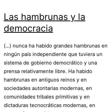
Las hambrunas y la
democracia
(…) nunca ha habido grandes hambrunas en
ningún país independiente que tuviera un
sistema de gobierno democrático y una
prensa relativamente libre. Ha habido
hambrunas en antiguos reinos y en
sociedades autoritarias modernas, en
comunidades tribales primitivas y en
dictaduras tecnocráticas modernas, en