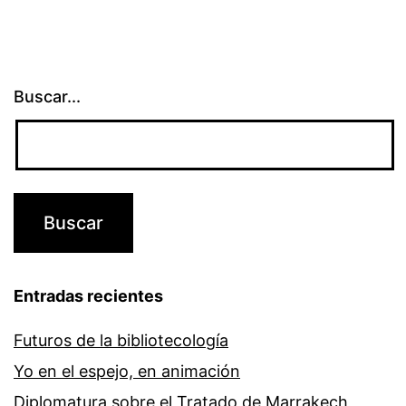
Buscar...
Entradas recientes
Futuros de la bibliotecología
Yo en el espejo, en animación
Diplomatura sobre el Tratado de Marrakech