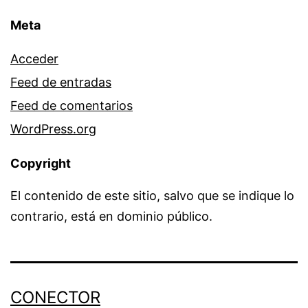
Meta
Acceder
Feed de entradas
Feed de comentarios
WordPress.org
Copyright
El contenido de este sitio, salvo que se indique lo
contrario, está en dominio público.
CONECTOR