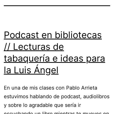
Podcast en bibliotecas
// Lecturas de
tabaquería e ideas para
la Luis Ángel
En una de mis clases con Pablo Arrieta
estuvimos hablando de podcast, audiolibros
y sobre lo agradable que sería ir
escuchando un libro mientras te mueves en