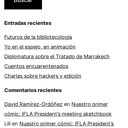
Entradas recientes
Futuros de la bibliotecología
Yo en el espejo, en animación
Diplomatura sobre el Tratado de Marrakech
Cuentos encuarentenados
Charlas sobre hackers y edición
Comentarios recientes
David Ramírez-Ordóñez
en
Nuestro primer
cómic: IFLA President’s meeting sketchbook
Lili
en
Nuestro primer cómic: IFLA President’s