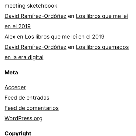
meeting sketchbook
David Ramírez-Ordóñez
en
Los libros que me leí
en el 2019
Alex
en
Los libros que me leí en el 2019
David Ramírez-Ordóñez
en
Los libros quemados
en la era digital
Meta
Acceder
Feed de entradas
Feed de comentarios
WordPress.org
Copyright