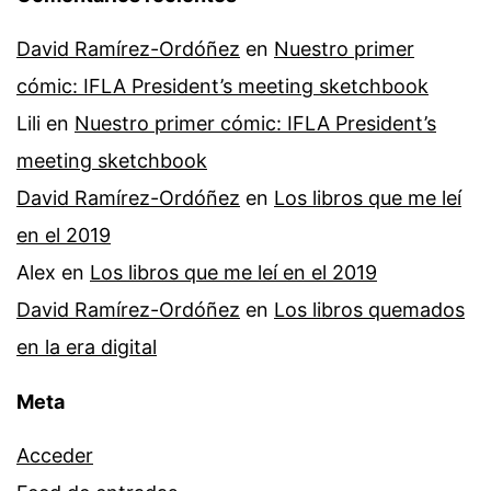
David Ramírez-Ordóñez
en
Nuestro primer
cómic: IFLA President’s meeting sketchbook
Lili
en
Nuestro primer cómic: IFLA President’s
meeting sketchbook
David Ramírez-Ordóñez
en
Los libros que me leí
en el 2019
Alex
en
Los libros que me leí en el 2019
David Ramírez-Ordóñez
en
Los libros quemados
en la era digital
Meta
Acceder