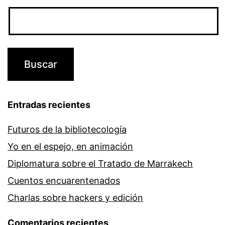
Entradas recientes
Futuros de la bibliotecología
Yo en el espejo, en animación
Diplomatura sobre el Tratado de Marrakech
Cuentos encuarentenados
Charlas sobre hackers y edición
Comentarios recientes