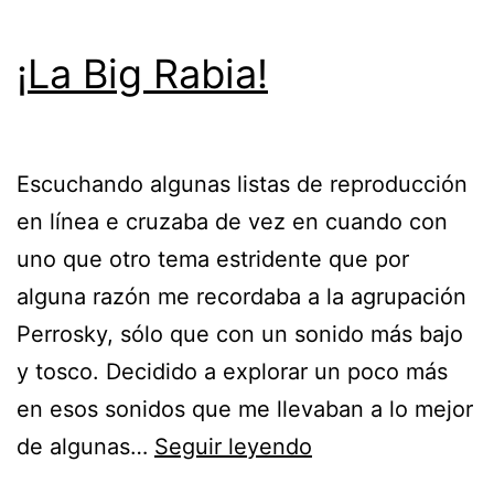
¡La Big Rabia!
Escuchando algunas listas de reproducción
en línea e cruzaba de vez en cuando con
uno que otro tema estridente que por
alguna razón me recordaba a la agrupación
Perrosky, sólo que con un sonido más bajo
y tosco. Decidido a explorar un poco más
en esos sonidos que me llevaban a lo mejor
¡La
de algunas…
Seguir leyendo
Big