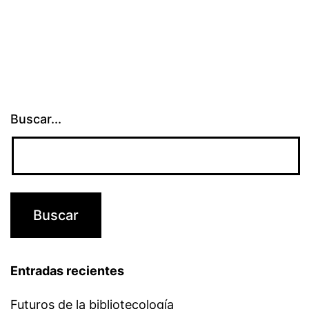
Buscar...
Entradas recientes
Futuros de la bibliotecología