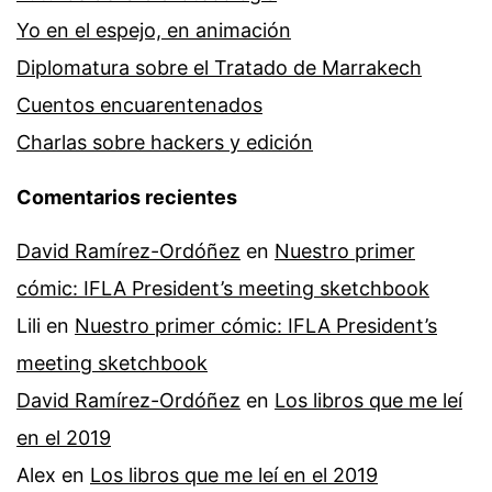
Yo en el espejo, en animación
Diplomatura sobre el Tratado de Marrakech
Cuentos encuarentenados
Charlas sobre hackers y edición
Comentarios recientes
David Ramírez-Ordóñez
en
Nuestro primer
cómic: IFLA President’s meeting sketchbook
Lili
en
Nuestro primer cómic: IFLA President’s
meeting sketchbook
David Ramírez-Ordóñez
en
Los libros que me leí
en el 2019
Alex
en
Los libros que me leí en el 2019