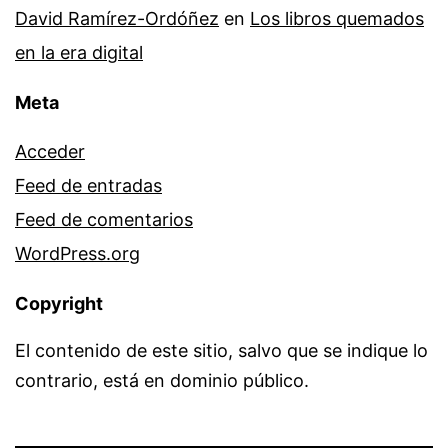
David Ramírez-Ordóñez
en
Los libros quemados
en la era digital
Meta
Acceder
Feed de entradas
Feed de comentarios
WordPress.org
Copyright
El contenido de este sitio, salvo que se indique lo
contrario, está en dominio público.