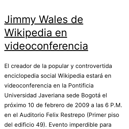
Jimmy Wales de
Wikipedia en
videoconferencia
El creador de la popular y controvertida
enciclopedia social Wikipedia estará en
videoconferencia en la Pontificia
Universidad Javeriana sede Bogotá el
próximo 10 de febrero de 2009 a las 6 P.M.
en el Auditorio Felix Restrepo (Primer piso
del edificio 49). Evento imperdible para