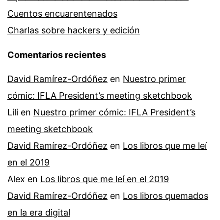
Cuentos encuarentenados
Charlas sobre hackers y edición
Comentarios recientes
David Ramírez-Ordóñez
en
Nuestro primer
cómic: IFLA President’s meeting sketchbook
Lili
en
Nuestro primer cómic: IFLA President’s
meeting sketchbook
David Ramírez-Ordóñez
en
Los libros que me leí
en el 2019
Alex
en
Los libros que me leí en el 2019
David Ramírez-Ordóñez
en
Los libros quemados
en la era digital