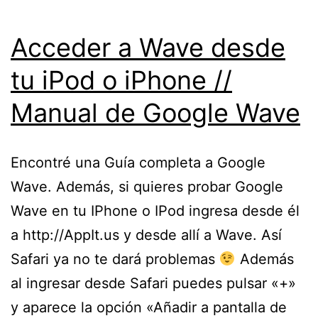
Acceder a Wave desde
tu iPod o iPhone //
Manual de Google Wave
Encontré una Guía completa a Google
Wave. Además, si quieres probar Google
Wave en tu IPhone o IPod ingresa desde él
a http://AppIt.us y desde allí a Wave. Así
Safari ya no te dará problemas
Además
al ingresar desde Safari puedes pulsar «+»
y aparece la opción «Añadir a pantalla de