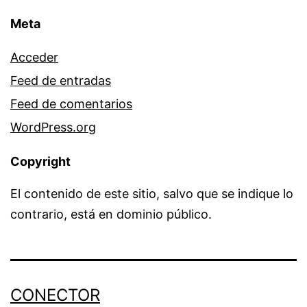
Meta
Acceder
Feed de entradas
Feed de comentarios
WordPress.org
Copyright
El contenido de este sitio, salvo que se indique lo
contrario, está en dominio público.
CONECTOR