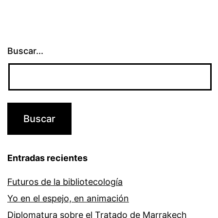
Buscar...
Entradas recientes
Futuros de la bibliotecología
Yo en el espejo, en animación
Diplomatura sobre el Tratado de Marrakech