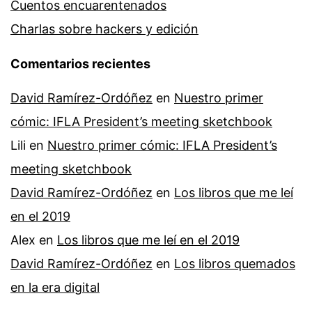
Cuentos encuarentenados
Charlas sobre hackers y edición
Comentarios recientes
David Ramírez-Ordóñez
en
Nuestro primer
cómic: IFLA President’s meeting sketchbook
Lili
en
Nuestro primer cómic: IFLA President’s
meeting sketchbook
David Ramírez-Ordóñez
en
Los libros que me leí
en el 2019
Alex
en
Los libros que me leí en el 2019
David Ramírez-Ordóñez
en
Los libros quemados
en la era digital