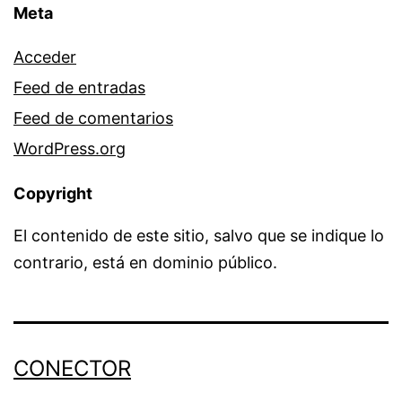
Meta
Acceder
Feed de entradas
Feed de comentarios
WordPress.org
Copyright
El contenido de este sitio, salvo que se indique lo
contrario, está en dominio público.
CONECTOR