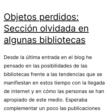
Objetos perdidos:
Sección olvidada en
algunas bibliotecas
Desde la última entrada en el blog he
pensado en las posibilidades de las
bibliotecas frente a las tendencias que se
manifiestan en estos tiempo con la llegada
de internet y en cómo las personas se han
apropiado de este medio. Esperaba
complementar un poco las publicaciones