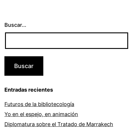
Buscar...
Entradas recientes
Futuros de la bibliotecología
Yo en el espejo, en animación
Diplomatura sobre el Tratado de Marrakech