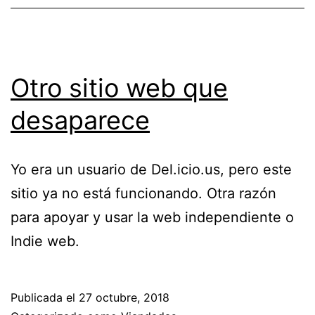
Otro sitio web que
desaparece
Yo era un usuario de Del.icio.us, pero este
sitio ya no está funcionando. Otra razón
para apoyar y usar la web independiente o
Indie web.
Publicada el
27 octubre, 2018