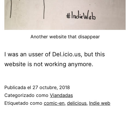
Another website that disappear
I was an usser of Del.icio.us, but this
website is not working anymore.
Publicada el
27 octubre, 2018
Categorizado como
Viandadas
Etiquetado como
comic-en
,
delicious
,
Indie web