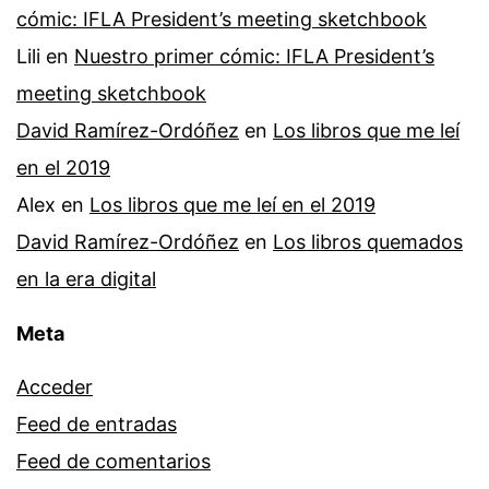
cómic: IFLA President’s meeting sketchbook
Lili
en
Nuestro primer cómic: IFLA President’s
meeting sketchbook
David Ramírez-Ordóñez
en
Los libros que me leí
en el 2019
Alex
en
Los libros que me leí en el 2019
David Ramírez-Ordóñez
en
Los libros quemados
en la era digital
Meta
Acceder
Feed de entradas
Feed de comentarios