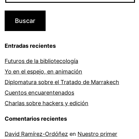
Entradas recientes
Futuros de la bibliotecología
Yo en el espejo, en animación
Diplomatura sobre el Tratado de Marrakech
Cuentos encuarentenados
Charlas sobre hackers y edición
Comentarios recientes
David Ramírez-Ordóñez
en
Nuestro primer