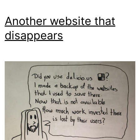
Another website that
disappears