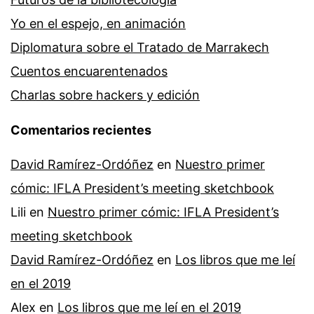
Yo en el espejo, en animación
Diplomatura sobre el Tratado de Marrakech
Cuentos encuarentenados
Charlas sobre hackers y edición
Comentarios recientes
David Ramírez-Ordóñez
en
Nuestro primer
cómic: IFLA President’s meeting sketchbook
Lili
en
Nuestro primer cómic: IFLA President’s
meeting sketchbook
David Ramírez-Ordóñez
en
Los libros que me leí
en el 2019
Alex
en
Los libros que me leí en el 2019