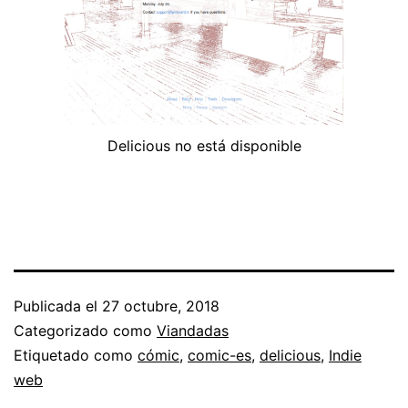
Delicious no está disponible
Publicada el
27 octubre, 2018
Categorizado como
Viandadas
Etiquetado como
cómic
,
comic-es
,
delicious
,
Indie
web