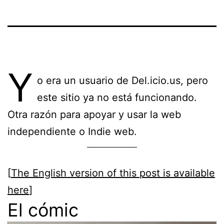
Y
o era un usuario de Del.icio.us, pero
este sitio ya no está funcionando.
Otra razón para apoyar y usar la web
independiente o Indie web.
[
The English version of this post is available
here
]
El cómic