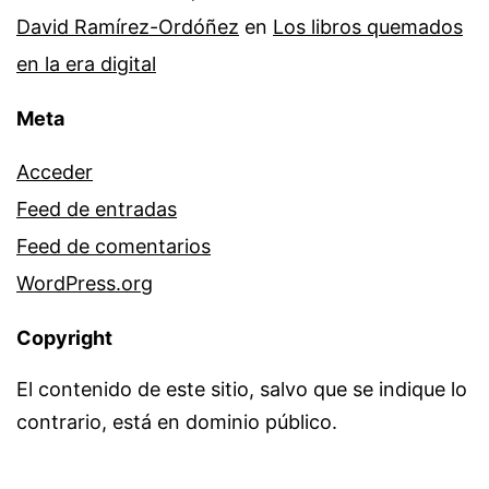
David Ramírez-Ordóñez
en
Los libros quemados
en la era digital
Meta
Acceder
Feed de entradas
Feed de comentarios
WordPress.org
Copyright
El contenido de este sitio, salvo que se indique lo
contrario, está en dominio público.