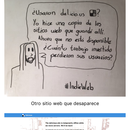
Otro sitio web que desaparece