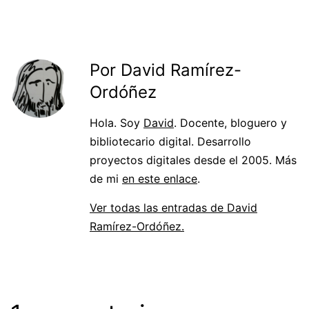
Por David Ramírez-
Ordóñez
Hola. Soy
David
. Docente, bloguero y
bibliotecario digital. Desarrollo
proyectos digitales desde el 2005. Más
de mi
en este enlace
.
Ver todas las entradas de David
Ramírez-Ordóñez.